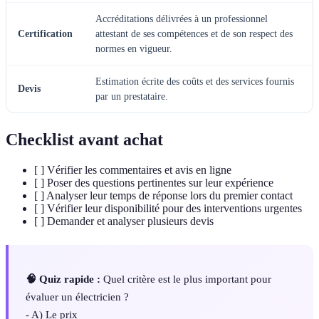
Accréditations délivrées à un professionnel
Certification
attestant de ses compétences et de son respect des
normes en vigueur.
Estimation écrite des coûts et des services fournis
Devis
par un prestataire.
Checklist avant achat
[ ] Vérifier les commentaires et avis en ligne
[ ] Poser des questions pertinentes sur leur expérience
[ ] Analyser leur temps de réponse lors du premier contact
[ ] Vérifier leur disponibilité pour des interventions urgentes
[ ] Demander et analyser plusieurs devis
🧠 Quiz rapide :
Quel critère est le plus important pour
évaluer un électricien ?
- A) Le prix