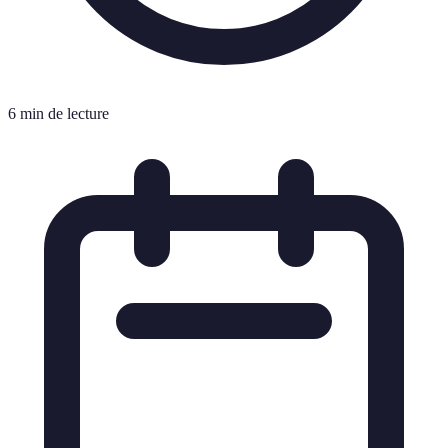
6 min de lecture