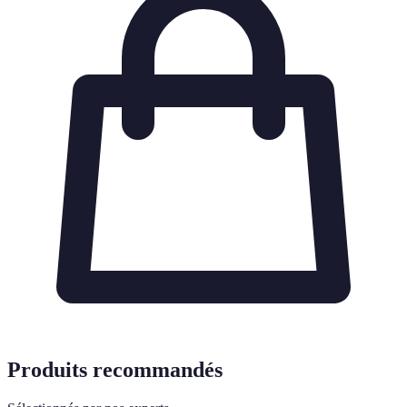
Produits recommandés