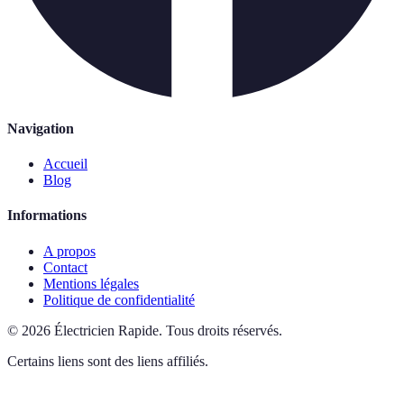
Navigation
Accueil
Blog
Informations
A propos
Contact
Mentions légales
Politique de confidentialité
©
2026
Électricien Rapide
.
Tous droits réservés.
Certains liens sont des liens affiliés.