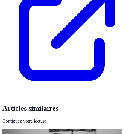
Articles similaires
Continuez votre lecture