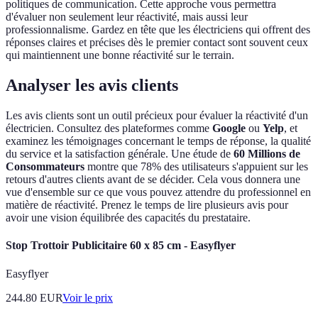
politiques de communication. Cette approche vous permettra
d'évaluer non seulement leur réactivité, mais aussi leur
professionnalisme. Gardez en tête que les électriciens qui offrent des
réponses claires et précises dès le premier contact sont souvent ceux
qui maintiennent une bonne réactivité sur le terrain.
Analyser les avis clients
Les avis clients sont un outil précieux pour évaluer la réactivité d'un
électricien. Consultez des plateformes comme
Google
ou
Yelp
, et
examinez les témoignages concernant le temps de réponse, la qualité
du service et la satisfaction générale. Une étude de
60 Millions de
Consommateurs
montre que 78% des utilisateurs s'appuient sur les
retours d'autres clients avant de se décider. Cela vous donnera une
vue d'ensemble sur ce que vous pouvez attendre du professionnel en
matière de réactivité. Prenez le temps de lire plusieurs avis pour
avoir une vision équilibrée des capacités du prestataire.
Stop Trottoir Publicitaire 60 x 85 cm - Easyflyer
Easyflyer
244.80
EUR
Voir le prix