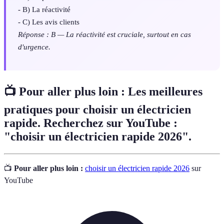
- B) La réactivité
- C) Les avis clients
Réponse : B — La réactivité est cruciale, surtout en cas
d'urgence.
📺 Pour aller plus loin : Les meilleures
pratiques pour choisir un électricien
rapide. Recherchez sur YouTube :
"choisir un électricien rapide 2026".
📺
Pour aller plus loin :
choisir un électricien rapide 2026
sur
YouTube