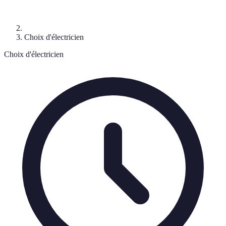
Choix d'électricien
Choix d'électricien