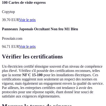
100 Cartes de visite express
Copytop
39.70
EUR
Voir le prix
Panneaux Japonais Occultant Non feu M1 Bleu
Prosolair.com
94.71
EUR
Voir le prix
Vérifier les certifications
Un électricien certifié témoigne souvent d'un niveau de compétence
plus élevé. Vérifiez s'il possède des certifications reconnues, telles
que la norme
NF C 15-100
pour les installations électriques. Ces
certifications suggèrent non seulement un respect des normes en
vigueur, mais également un engagement envers la qualité du service.
Par ailleurs, les entreprises certifiées ont tendance à avoir des
protocoles pour une réponse rapide, étant donné leur souci de
satisfaire aux exigences réglementaires.