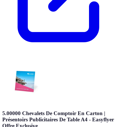
5.00000 Chevalets De Comptoir En Carton |
Présentoirs Publicitaires De Table A4 - Easyflyer
Offre Exclusive