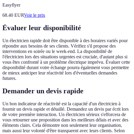
Easyflyer
68.40
EUR
Voir le prix
Évaluer leur disponibilité
Un électricien rapide doit être disponible à des horaires variés pour
répondre aux besoins de ses clients. Vérifiez s'il propose des
interventions en soirée ou le week-end. La disponibilité de
l'électricien lors des situations urgentes est cruciale, d'autant plus si
vous êtes confronté à un problème électrique imprévu. Évaluer cette
disponibilité durant votre échange pourra également vous permettre
de mieux anticiper leur réactivité lors d'éventuelles demandes
futures.
Demander un devis rapide
Un bon indicateur de réactivité est la capacité d'un électricien à
fournir un devis rapide et détaillé. Demandez un devis par écrit lors
de votre première interaction. Un électricien sérieux s'efforcera de
vous retourner une proposition dans les meilleurs délais et avec des
éléments clairs. Cela démontre non seulement leur organisation,
mais aussi leur volonté d'être transparent avec leurs clients. Selon