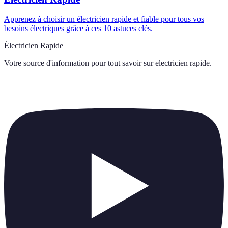
Apprenez à choisir un électricien rapide et fiable pour tous vos
besoins électriques grâce à ces 10 astuces clés.
Électricien Rapide
Votre source d'information pour tout savoir sur
electricien rapide
.