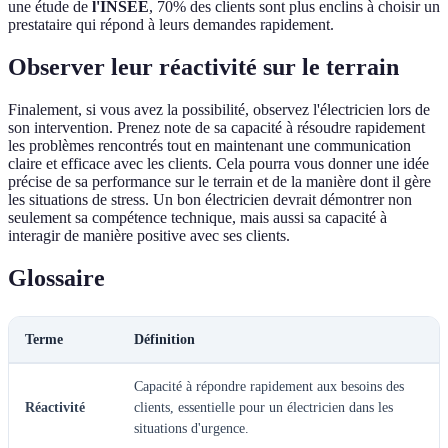
une étude de
l'INSEE
, 70% des clients sont plus enclins à choisir un
prestataire qui répond à leurs demandes rapidement.
Observer leur réactivité sur le terrain
Finalement, si vous avez la possibilité, observez l'électricien lors de
son intervention. Prenez note de sa capacité à résoudre rapidement
les problèmes rencontrés tout en maintenant une communication
claire et efficace avec les clients. Cela pourra vous donner une idée
précise de sa performance sur le terrain et de la manière dont il gère
les situations de stress. Un bon électricien devrait démontrer non
seulement sa compétence technique, mais aussi sa capacité à
interagir de manière positive avec ses clients.
Glossaire
Terme
Définition
Capacité à répondre rapidement aux besoins des
Réactivité
clients, essentielle pour un électricien dans les
situations d'urgence.