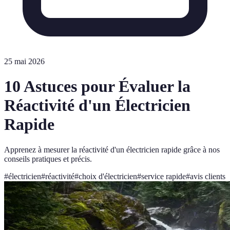
25 mai 2026
10 Astuces pour Évaluer la
Réactivité d'un Électricien
Rapide
Apprenez à mesurer la réactivité d'un électricien rapide grâce à nos
conseils pratiques et précis.
#
électricien
#
réactivité
#
choix d'électricien
#
service rapide
#
avis clients