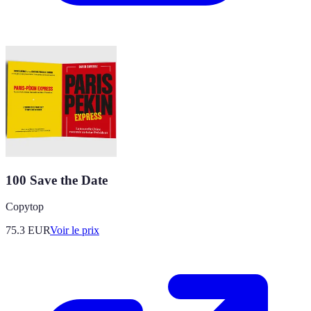
100 Save the Date
Copytop
75.3
EUR
Voir le prix