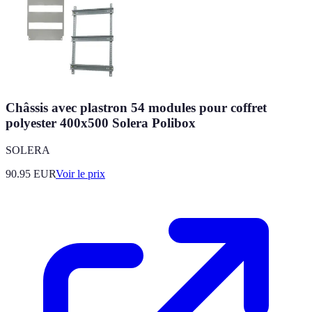
Châssis avec plastron 54 modules pour coffret
polyester 400x500 Solera Polibox
SOLERA
90.95
EUR
Voir le prix