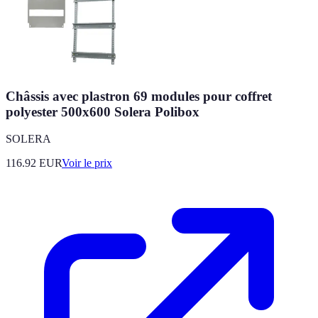
Châssis avec plastron 69 modules pour coffret
polyester 500x600 Solera Polibox
SOLERA
116.92
EUR
Voir le prix