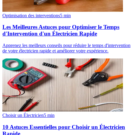
Optimisation des interventions
5
min
Les Meilleures Astuces pour Optimiser le Temps
d'Intervention d'un Électricien Rapide
Apprenez les meilleurs conseils pour réduire le temps d'intervention
de votre électricien rapide et améliorer votre expérience.
Choisir un Électricien
5
min
10 Astuces Essentielles pour Choisir un Électricien
Rapide