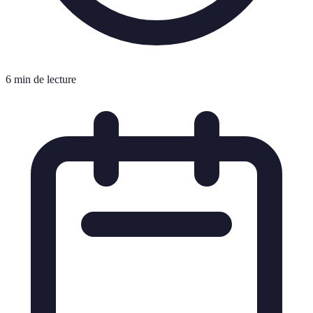
6 min de lecture