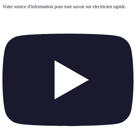
Votre source d'information pour tout savoir sur
electricien rapide
.