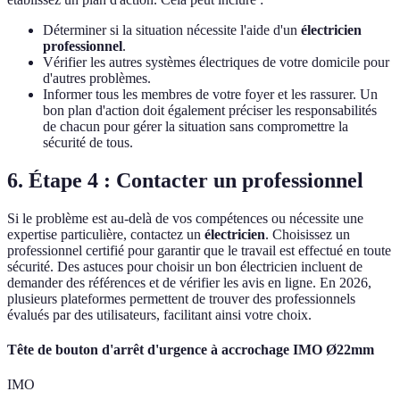
Déterminer si la situation nécessite l'aide d'un
électricien
professionnel
.
Vérifier les autres systèmes électriques de votre domicile pour
d'autres problèmes.
Informer tous les membres de votre foyer et les rassurer. Un
bon plan d'action doit également préciser les responsabilités
de chacun pour gérer la situation sans compromettre la
sécurité de tous.
6. Étape 4 : Contacter un professionnel
Si le problème est au-delà de vos compétences ou nécessite une
expertise particulière, contactez un
électricien
. Choisissez un
professionnel certifié pour garantir que le travail est effectué en toute
sécurité. Des astuces pour choisir un bon électricien incluent de
demander des références et de vérifier les avis en ligne. En 2026,
plusieurs plateformes permettent de trouver des professionnels
évalués par des utilisateurs, facilitant ainsi votre choix.
Tête de bouton d'arrêt d'urgence à accrochage IMO Ø22mm
IMO