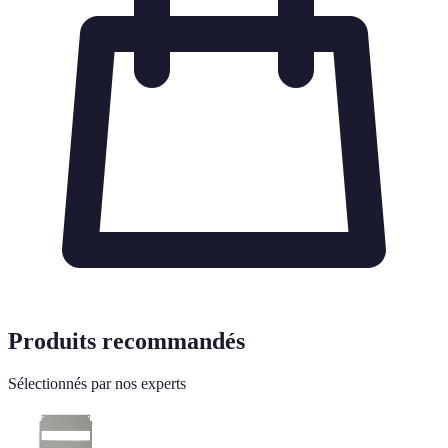
Produits recommandés
Sélectionnés par nos experts