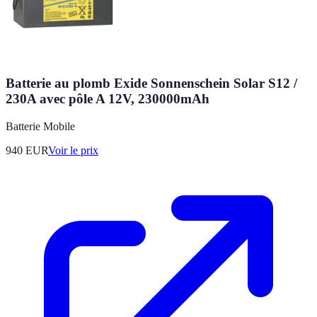
Batterie au plomb Exide Sonnenschein Solar S12 /
230A avec pôle A 12V, 230000mAh
Batterie Mobile
940
EUR
Voir le prix