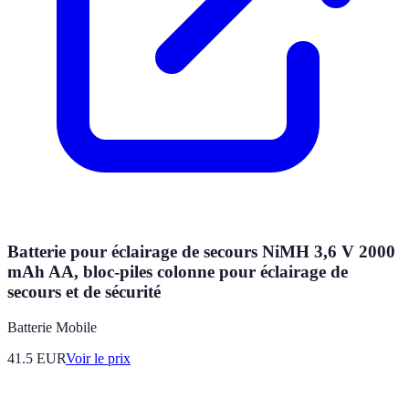
Batterie pour éclairage de secours NiMH 3,6 V 2000
mAh AA, bloc-piles colonne pour éclairage de
secours et de sécurité
Batterie Mobile
41.5
EUR
Voir le prix