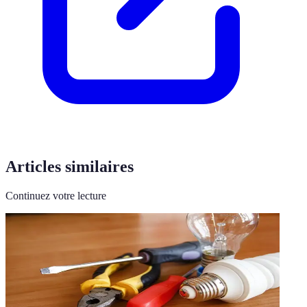
Articles similaires
Continuez votre lecture