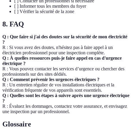
[ ] Contacter un professionnel si nécessaire
[ ] Informer tous les membres du foyer
[ ] Vérifier la sécurité de la zone
8. FAQ
Q : Que faire si j'ai des doutes sur la sécurité de mon électricité
?
R : Si vous avez des doutes, n'hésitez pas à faire appel à un
électricien professionnel pour une inspection complète.
Q : À quelles ressources puis-je faire appel en cas d'urgence
électrique ?
R : Vous pouvez contacter les services d’urgence ou chercher des
professionnels sur des sites dédiés.
Q : Comment prévenir les urgences électriques ?
R : Un entretien régulier de vos installations électriques et la
vérification fréquente de vos appareils sont essentiels.
Q : Quelles sont les étapes à suivre après une urgence électrique
?
R : Évaluez les dommages, contactez votre assurance, et envisagez
une inspection par un professionnel.
Glossaire