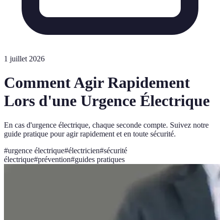
1 juillet 2026
Comment Agir Rapidement
Lors d'une Urgence Électrique
En cas d'urgence électrique, chaque seconde compte. Suivez notre
guide pratique pour agir rapidement et en toute sécurité.
#
urgence électrique
#
électricien
#
sécurité
électrique
#
prévention
#
guides pratiques