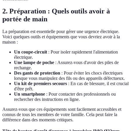
2. Préparation : Quels outils avoir à
portée de main
La préparation est essentielle pour gérer une urgence électrique.
Voici quelques outils et équipements que vous devriez avoir à la
maison :
Un coupe-circuit
: Pour isoler rapidement l'alimentation
électrique.
Une lampe de poche
: Assurez-vous d'avoir des piles de
rechange.
Des gants de protection
: Pour éviter les chocs électriques
lorsque vous manipulez des fils ou des appareils défectueux.
Un kit de premiers secours
: En cas de blessure, il est crucial
d'être prêt.
Un smartphone
: Pour contacter des professionnels ou
rechercher des instructions en ligne.
Assurez-vous que ces équipements sont facilement accessibles et
connus de tous les membres de votre famille. Cela peut faire la
différence dans des moments critiques.