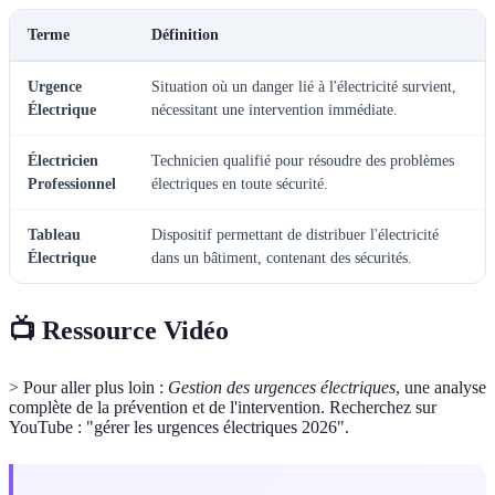
Terme
Définition
Urgence
Situation où un danger lié à l'électricité survient,
Électrique
nécessitant une intervention immédiate.
Électricien
Technicien qualifié pour résoudre des problèmes
Professionnel
électriques en toute sécurité.
Tableau
Dispositif permettant de distribuer l'électricité
Électrique
dans un bâtiment, contenant des sécurités.
📺 Ressource Vidéo
> Pour aller plus loin :
Gestion des urgences électriques
, une analyse
complète de la prévention et de l'intervention. Recherchez sur
YouTube : "gérer les urgences électriques 2026".