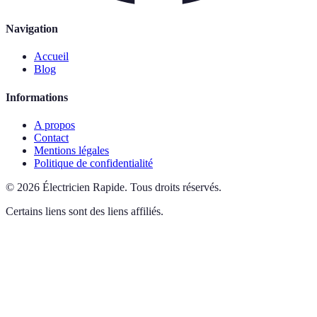
Navigation
Accueil
Blog
Informations
A propos
Contact
Mentions légales
Politique de confidentialité
©
2026
Électricien Rapide
.
Tous droits réservés.
Certains liens sont des liens affiliés.