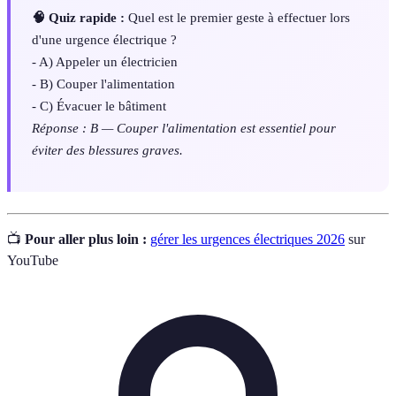
🧠 Quiz rapide :
Quel est le premier geste à effectuer lors
d'une urgence électrique ?
- A) Appeler un électricien
- B) Couper l'alimentation
- C) Évacuer le bâtiment
Réponse : B — Couper l'alimentation est essentiel pour
éviter des blessures graves.
📺
Pour aller plus loin :
gérer les urgences électriques 2026
sur
YouTube