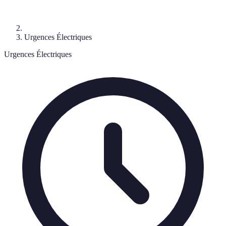
Urgences Électriques
Urgences Électriques