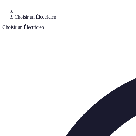
Choisir un Électricien
Choisir un Électricien