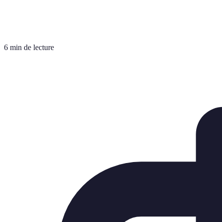
6 min de lecture