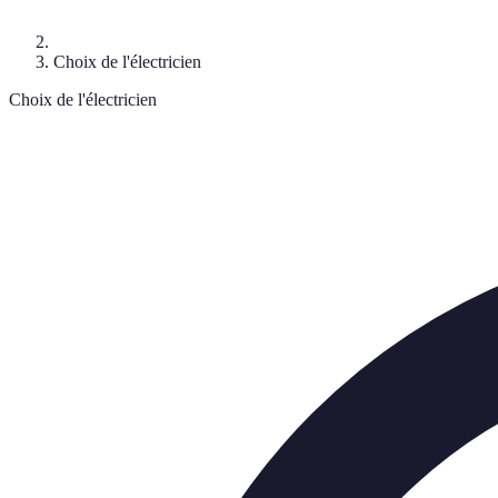
Choix de l'électricien
Choix de l'électricien