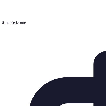
6 min de lecture