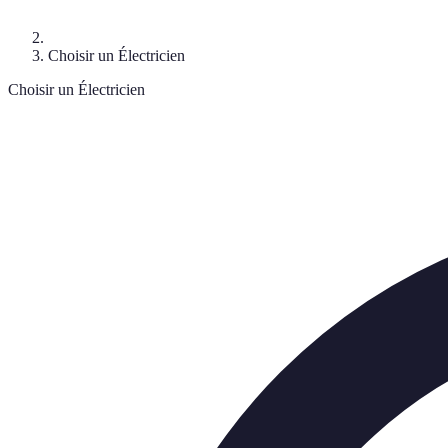
Choisir un Électricien
Choisir un Électricien