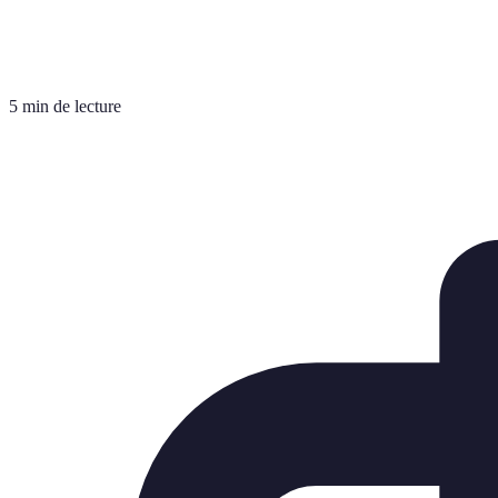
5 min de lecture