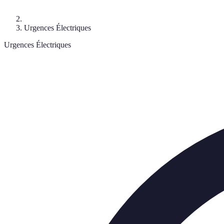
Urgences Électriques
Urgences Électriques