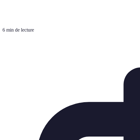
6 min de lecture