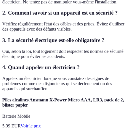
électricien. Ne tentez pas de manipuler vous-même l'installation.
2. Comment savoir si un appareil est en sécurité ?
Vérifiez régulièrement l'état des câbles et des prises. Évitez d'utiliser
des appareils avec des défauts visibles.
3. La sécurité électrique est-elle obligatoire ?
Oui, selon la loi, tout logement doit respecter les normes de sécurité
électrique pour éviter les accidents.
4. Quand appeler un électricien ?
Appelez un électricien lorsque vous constatez des signes de
problèmes comme des disjoncteurs qui se déclenchent ou des
appareils qui surchauffent.
Piles alcalines Ansmann X-Power Micro AAA, LR3, pack de 2,
blister papier
Batterie Mobile
5.99
EUR
Voir le prix