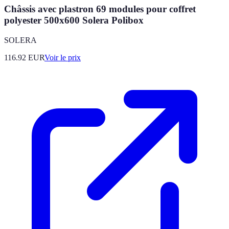
Châssis avec plastron 69 modules pour coffret
polyester 500x600 Solera Polibox
SOLERA
116.92
EUR
Voir le prix