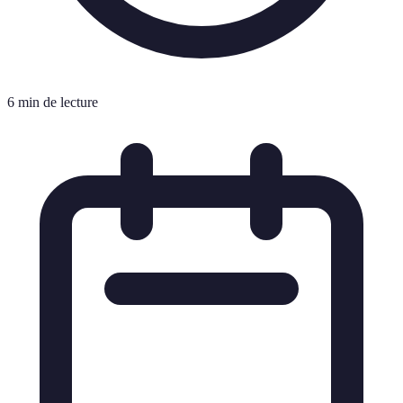
6 min de lecture