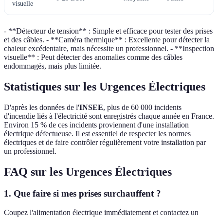
visuelle
- **Détecteur de tension** : Simple et efficace pour tester des prises
et des câbles. - **Caméra thermique** : Excellente pour détecter la
chaleur excédentaire, mais nécessite un professionnel. - **Inspection
visuelle** : Peut détecter des anomalies comme des câbles
endommagés, mais plus limitée.
Statistiques sur les Urgences Électriques
D'après les données de l'
INSEE
, plus de 60 000 incidents
d'incendie liés à l'électricité sont enregistrés chaque année en France.
Environ 15 % de ces incidents proviennent d'une installation
électrique défectueuse. Il est essentiel de respecter les normes
électriques et de faire contrôler régulièrement votre installation par
un professionnel.
FAQ sur les Urgences Électriques
1. Que faire si mes prises surchauffent ?
Coupez l'alimentation électrique immédiatement et contactez un