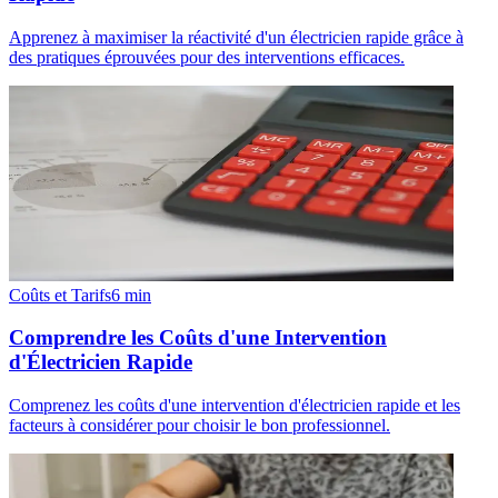
Apprenez à maximiser la réactivité d'un électricien rapide grâce à
des pratiques éprouvées pour des interventions efficaces.
Coûts et Tarifs
6
min
Comprendre les Coûts d'une Intervention
d'Électricien Rapide
Comprenez les coûts d'une intervention d'électricien rapide et les
facteurs à considérer pour choisir le bon professionnel.