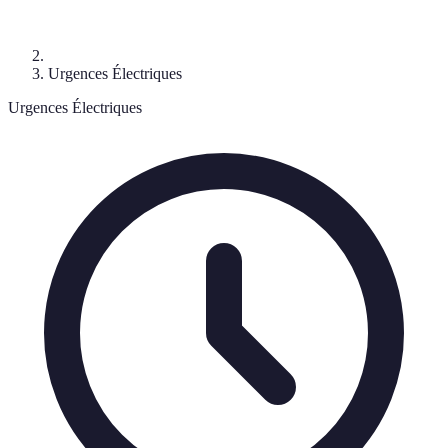
Urgences Électriques
Urgences Électriques