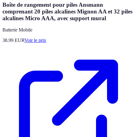
Boîte de rangement pour piles Ansmann
comprenant 20 piles alcalines Mignon AA et 32 piles
alcalines Micro AAA, avec support mural
Batterie Mobile
38.99
EUR
Voir le prix