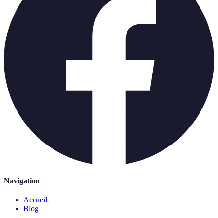
Navigation
Accueil
Blog