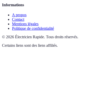
Informations
A propos
Contact
Mentions légales
Politique de confidentialité
©
2026
Électricien Rapide
.
Tous droits réservés.
Certains liens sont des liens affiliés.