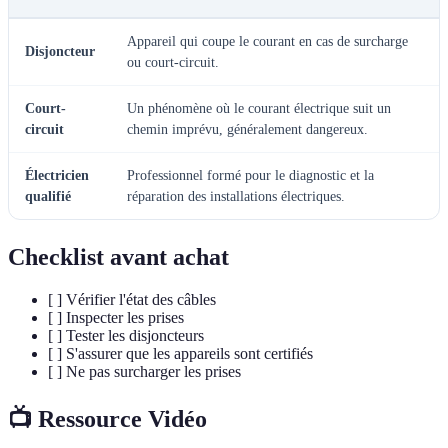
Appareil qui coupe le courant en cas de surcharge
Disjoncteur
ou court-circuit.
Court-
Un phénomène où le courant électrique suit un
circuit
chemin imprévu, généralement dangereux.
Électricien
Professionnel formé pour le diagnostic et la
qualifié
réparation des installations électriques.
Checklist avant achat
[ ] Vérifier l'état des câbles
[ ] Inspecter les prises
[ ] Tester les disjoncteurs
[ ] S'assurer que les appareils sont certifiés
[ ] Ne pas surcharger les prises
📺 Ressource Vidéo