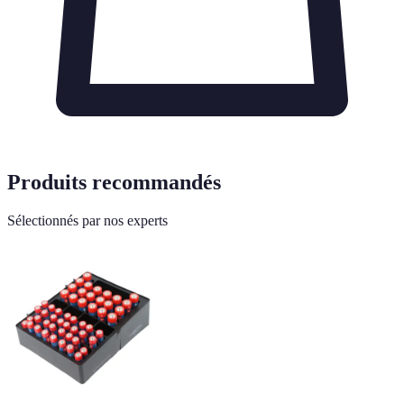
Produits recommandés
Sélectionnés par nos experts