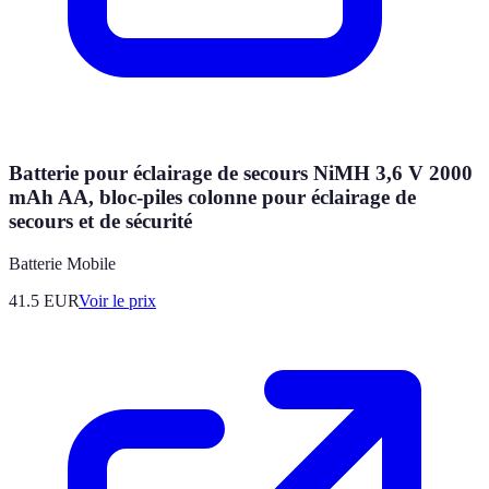
Batterie pour éclairage de secours NiMH 3,6 V 2000
mAh AA, bloc-piles colonne pour éclairage de
secours et de sécurité
Batterie Mobile
41.5
EUR
Voir le prix