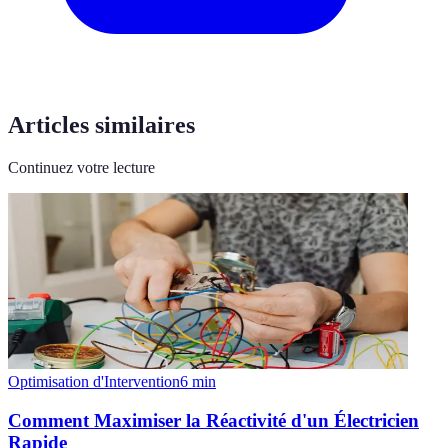
Articles similaires
Continuez votre lecture
Optimisation d'Intervention
6
min
Comment Maximiser la Réactivité d'un Électricien
Rapide