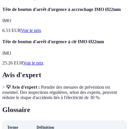
Tête de bouton d'arrêt d'urgence à accrochage IMO Ø22mm
IMO
6.53
EUR
Voir le prix
Tête de bouton d'arrêt d'urgence à clé IMO Ø22mm
IMO
25.26
EUR
Voir le prix
Avis d'expert
>
💡 Avis d'expert :
Prendre des mesures de prévention est
essentiel. Des inspections régulières, selon des experts, peuvent
réduire le risque d'accidents liés à l'électricité de 30 %.
Glossaire
Terme
Définition