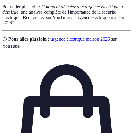
Pour aller plus loin :
Comment détecter une urgence électrique à
domicile
, une analyse complète de l'importance de la sécurité
électrique. Recherchez sur YouTube : "urgence électrique maison
2026".
📺
Pour aller plus loin :
urgence électrique maison 2026
sur
YouTube