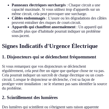
Panneaux électriques surchargés
: Chaque circuit a une
capacité maximale. Si vous utilisez trop d'appareils sur un
même circuit, cela peut provoquer une surcharge.
Câbles endommagés
: L'usure ou les dégradations des câbles
peuvent entraîner des risques de court-circuit.
Appareils qui chauffent anormalement
: Un appareil qui
chauffe plus que d'habitude pourrait indiquer un problème
sous-jacent.
Signes Indicatifs d'Urgence Électrique
1. Disjoncteurs qui se déclenchent fréquemment
Si vous remarquez que vos disjoncteurs se déclenchent
régulièrement, cela peut être un signe que quelque chose ne va pas.
Cela pourrait indiquer un surcroît de charge électrique ou un court-
circuit. Lorsque le disjoncteur se déclenche, c'est sa façon de
protéger votre installation : ne le réarmez pas sans identifier la source
du problème.
2. Scintillement des lumières
Des lumières qui scintillent ou s'éteignent sans raison apparente