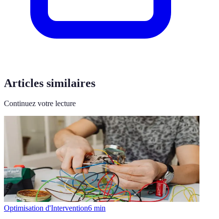
Articles similaires
Continuez votre lecture
Optimisation d'Intervention
6
min