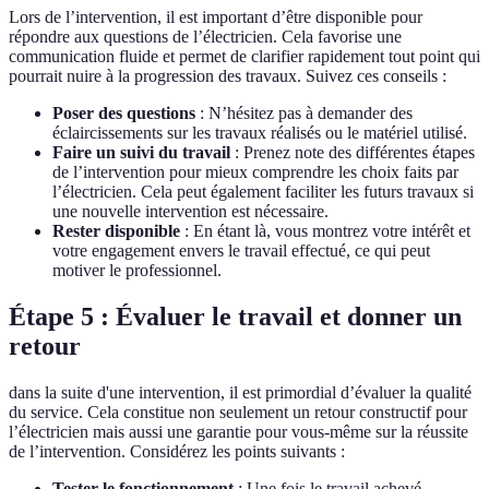
Lors de l’intervention, il est important d’être disponible pour
répondre aux questions de l’électricien. Cela favorise une
communication fluide et permet de clarifier rapidement tout point qui
pourrait nuire à la progression des travaux. Suivez ces conseils :
Poser des questions
: N’hésitez pas à demander des
éclaircissements sur les travaux réalisés ou le matériel utilisé.
Faire un suivi du travail
: Prenez note des différentes étapes
de l’intervention pour mieux comprendre les choix faits par
l’électricien. Cela peut également faciliter les futurs travaux si
une nouvelle intervention est nécessaire.
Rester disponible
: En étant là, vous montrez votre intérêt et
votre engagement envers le travail effectué, ce qui peut
motiver le professionnel.
Étape 5 : Évaluer le travail et donner un
retour
dans la suite d'une intervention, il est primordial d’évaluer la qualité
du service. Cela constitue non seulement un retour constructif pour
l’électricien mais aussi une garantie pour vous-même sur la réussite
de l’intervention. Considérez les points suivants :
Tester le fonctionnement
: Une fois le travail achevé,