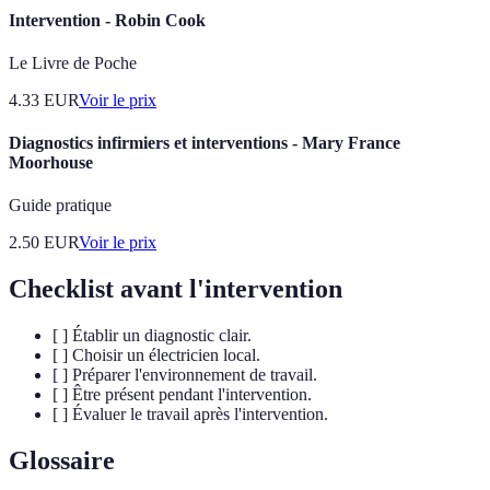
Intervention - Robin Cook
Le Livre de Poche
4.33
EUR
Voir le prix
Diagnostics infirmiers et interventions - Mary France
Moorhouse
Guide pratique
2.50
EUR
Voir le prix
Checklist avant l'intervention
[ ] Établir un diagnostic clair.
[ ] Choisir un électricien local.
[ ] Préparer l'environnement de travail.
[ ] Être présent pendant l'intervention.
[ ] Évaluer le travail après l'intervention.
Glossaire