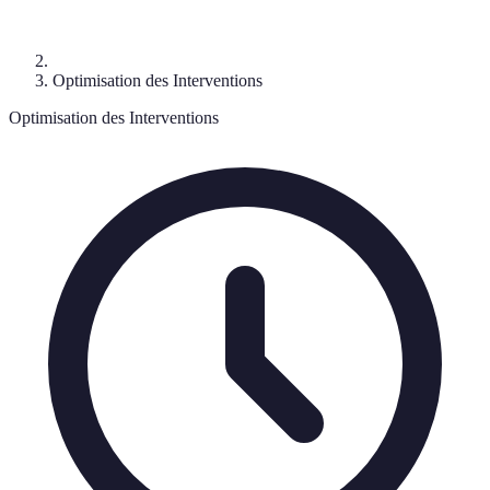
Optimisation des Interventions
Optimisation des Interventions