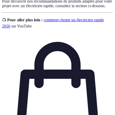
Pour découvrir nos recommandations de produits adaptés pour votre
projet avec un électricien rapide, consultez la section ci-dessous.
📺
Pour aller plus loin :
comment choisir un électricien rapide
2026
sur YouTube