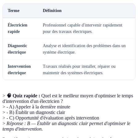
Terme
Définition
Électricien
Professionnel capable d'intervenir rapidement
rapide
pour des travaux électriques.
Diagnostic
Analyse et identification des problèmes dans un
électrique
système électrique.
Intervention
Travaux réalisés pour installer, réparer ou
électrique
maintenir des systèmes électriques.
>
🧠 Quiz rapide :
Quel est le meilleur moyen d'optimiser le temps
d'intervention d'un électricien ?
> - A) Appeler à la dernière minute
> - B) Établir un diagnostic clair
> - C) Opportunité d'évaluation après intervention
>
Réponse : B — Établir un diagnostic clair permet d'optimiser le
temps d'intervention.