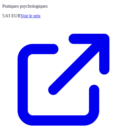
Pratiques psychologiques
5.63
EUR
Voir le prix