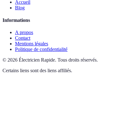
Accueil
Blog
Informations
A propos
Contact
Mentions légales
Politique de confidentialité
©
2026
Électricien Rapide
.
Tous droits réservés.
Certains liens sont des liens affiliés.