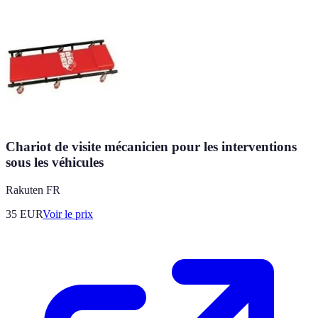
Chariot de visite mécanicien pour les interventions
sous les véhicules
Rakuten FR
35
EUR
Voir le prix