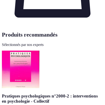
Produits recommandés
Sélectionnés par nos experts
Pratiques psychologiques n°2000-2 : interventions
en psychologie - Collectif