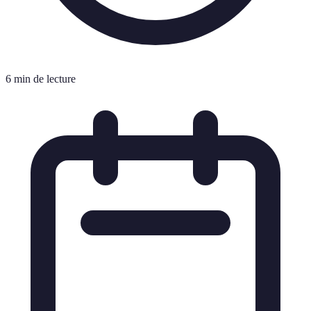
6 min de lecture