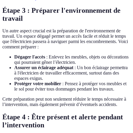
Étape 3 : Préparer l'environnement de
travail
Un autre aspect crucial est la préparation de l'environnement de
travail. Un espace dégagé permet un accès facile et réduit le temps
que l'électricien passera à naviguer parmi les encombrements. Voici
comment préparer :
Dégager l'accès
: Enlevez les meubles, objets ou décorations
qui pourraient gêner l’électricien.
Assurer un éclairage adéquat
: Un bon éclairage permettra
à l'électricien de travailler efficacement, surtout dans des
espaces exigus.
Protéger votre mobilier
: Pensez à protéger vos meubles et
le sol pour éviter tous dommages pendant les travaux.
Cette préparation peut non seulement réduire le temps nécessaire à
l’intervention, mais également prévenir d’éventuels accidents.
Étape 4 : Être présent et alerte pendant
l’intervention