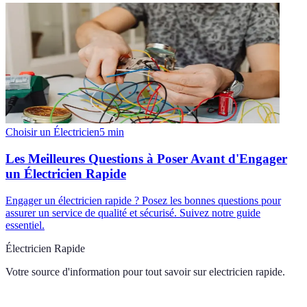
Choisir un Électricien
5
min
Les Meilleures Questions à Poser Avant d'Engager
un Électricien Rapide
Engager un électricien rapide ? Posez les bonnes questions pour
assurer un service de qualité et sécurisé. Suivez notre guide
essentiel.
Électricien Rapide
Votre source d'information pour tout savoir sur
electricien rapide
.