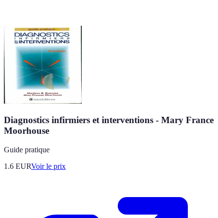
Diagnostics infirmiers et interventions - Mary France
Moorhouse
Guide pratique
1.6
EUR
Voir le prix