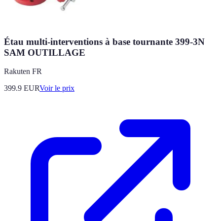
Étau multi-interventions à base tournante 399-3N
SAM OUTILLAGE
Rakuten FR
399.9
EUR
Voir le prix