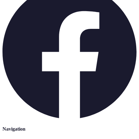
Navigation