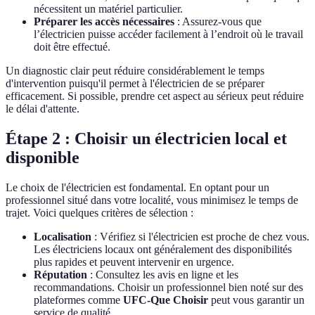
nécessitent un matériel particulier.
Préparer les accès nécessaires
: Assurez-vous que
l’électricien puisse accéder facilement à l’endroit où le travail
doit être effectué.
Un diagnostic clair peut réduire considérablement le temps
d'intervention puisqu'il permet à l'électricien de se préparer
efficacement. Si possible, prendre cet aspect au sérieux peut réduire
le délai d'attente.
Étape 2 : Choisir un électricien local et
disponible
Le choix de l'électricien est fondamental. En optant pour un
professionnel situé dans votre localité, vous minimisez le temps de
trajet. Voici quelques critères de sélection :
Localisation
: Vérifiez si l'électricien est proche de chez vous.
Les électriciens locaux ont généralement des disponibilités
plus rapides et peuvent intervenir en urgence.
Réputation
: Consultez les avis en ligne et les
recommandations. Choisir un professionnel bien noté sur des
plateformes comme
UFC-Que Choisir
peut vous garantir un
service de qualité.