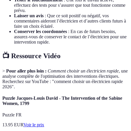
effectuez des tests pour s’assurer que tout fonctionne comme
prévu.
Laisser un avis
: Que ce soit positif ou négatif, vos
commentaires aideront l’électricien et d’autres clients futurs à
faire un choix éclairé.
Conserver les coordonnées
: En cas de futurs besoins,
assurez-vous de conserver le contact de l’électricien pour une
intervention rapide.
📺 Ressource Vidéo
>
Pour aller plus loin :
Comment choisir un électricien rapide
, une
analyse complète de l'optimisation des interventions électriques.
Recherchez sur YouTube : "comment choisir un électricien rapide
2026".
Puzzle Jacques-Louis David - The Intervention of the Sabine
Women, 1799
Puzzle FR
13.95
EUR
Voir le prix