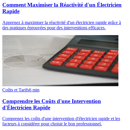
Comment Maximiser la Réactivité d'un Électricien
Rapide
Apprenez à maximiser la réactivité d'un électricien rapide grâce à
des pratiques éprouvées pour des interventions efficaces.
Coûts et Tarifs
6
min
Comprendre les Coûts d'une Intervention
d'Électricien Rapide
Comprenez les coûts d'une intervention d'électricien rapide et les
facteurs à considérer pour choisir le bon professionnel.