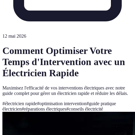
12 mai 2026
Comment Optimiser Votre
Temps d'Intervention avec un
Électricien Rapide
Maximisez l'efficacité de vos interventions électriques avec notre
guide complet pour gérer un électricien rapide et réduire les délais.
#
électricien rapide
#
optimisation intervention
#
guide pratique
électricien
#
réparations électriques
#
conseils électricité