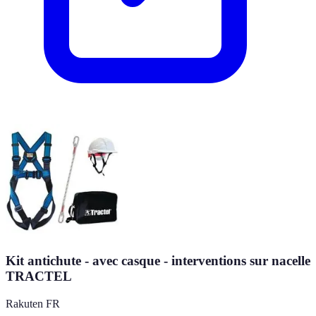
Kit antichute - avec casque - interventions sur nacelle
TRACTEL
Rakuten FR