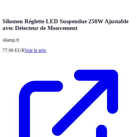
Silumen Réglette LED Suspendue 250W Ajustable
avec Détecteur de Mouvement
silamp.fr
77.99
EUR
Voir le prix