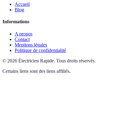
Accueil
Blog
Informations
A propos
Contact
Mentions légales
Politique de confidentialité
©
2026
Électricien Rapide
.
Tous droits réservés.
Certains liens sont des liens affiliés.