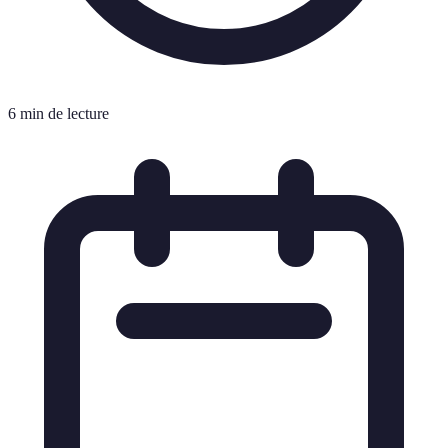
6 min de lecture