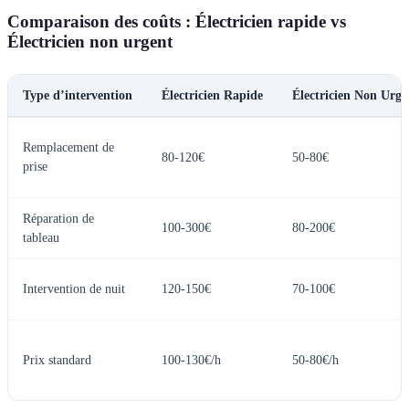
Comparaison des coûts : Électricien rapide vs
Électricien non urgent
Type d’intervention
Électricien Rapide
Électricien Non Urge
Remplacement de
80-120€
50-80€
prise
Réparation de
100-300€
80-200€
tableau
Intervention de nuit
120-150€
70-100€
Prix standard
100-130€/h
50-80€/h