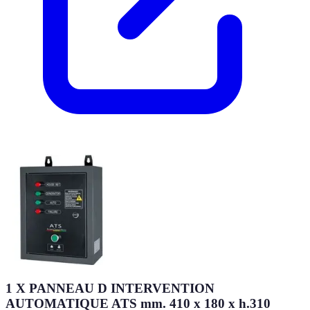
1 X PANNEAU D INTERVENTION
AUTOMATIQUE ATS mm. 410 x 180 x h.310