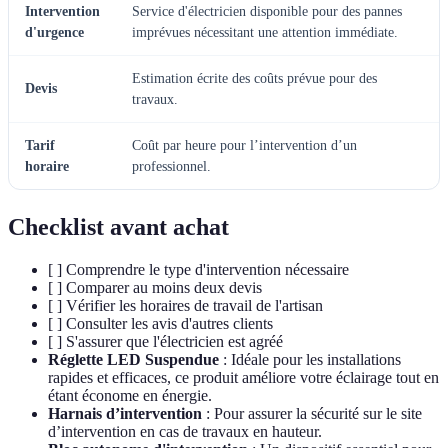
Intervention
Service d'électricien disponible pour des pannes
d'urgence
imprévues nécessitant une attention immédiate.
Estimation écrite des coûts prévue pour des
Devis
travaux.
Tarif
Coût par heure pour l’intervention d’un
horaire
professionnel.
Checklist avant achat
[ ] Comprendre le type d'intervention nécessaire
[ ] Comparer au moins deux devis
[ ] Vérifier les horaires de travail de l'artisan
[ ] Consulter les avis d'autres clients
[ ] S'assurer que l'électricien est agréé
Réglette LED Suspendue
: Idéale pour les installations
rapides et efficaces, ce produit améliore votre éclairage tout en
étant économe en énergie.
Harnais d’intervention
: Pour assurer la sécurité sur le site
d’intervention en cas de travaux en hauteur.