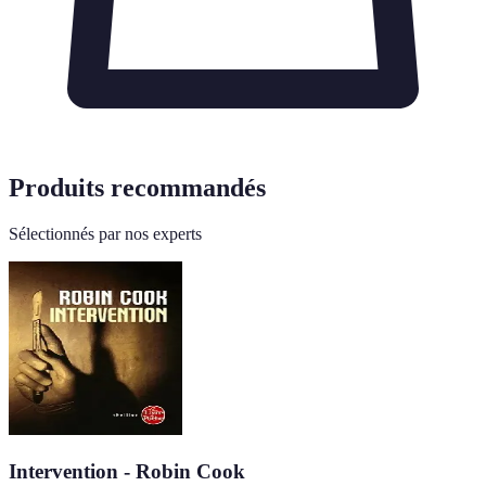
Produits recommandés
Sélectionnés par nos experts
Intervention - Robin Cook