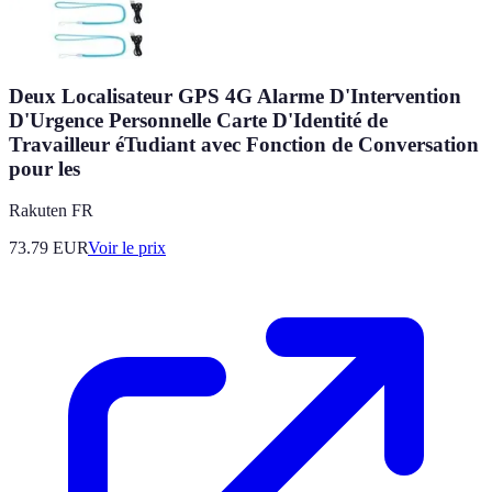
Deux Localisateur GPS 4G Alarme D'Intervention
D'Urgence Personnelle Carte D'Identité de
Travailleur éTudiant avec Fonction de Conversation
pour les
Rakuten FR
73.79
EUR
Voir le prix