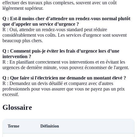
effectuer des travaux plus complexes, souvent avec un coût
légèrement supérieur.
Q : Est-il moins cher d’attendre un rendez-vous normal plutôt
que d’appeler un service d’urgence ?
R : Oui, attendre un rendez-vous standard peut réduire
considérablement vos coûts. Les services d'urgence sont souvent
beaucoup plus chers.
Q : Comment puis-je éviter les frais d’urgence lors d’une
intervention ?
R : En planifiant correctement vos interventions et en évitant les
urgences de dernière minute, vous pouvez économiser de l'argent.
Q : Que faire si l'électricien me demande un montant élevé ?
R : Demandez un devis détaillé et comparez avec d'autres
professionnels pour vous assurer que vous ne payez pas un prix
excessif.
Glossaire
Terme
Définition