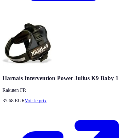
Harnais Intervention Power Julius K9 Baby 1
Rakuten FR
35.68
EUR
Voir le prix