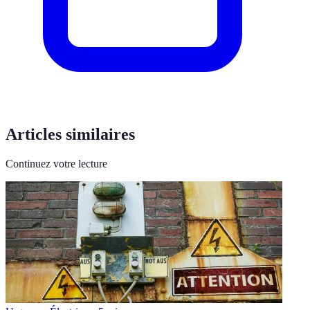
Articles similaires
Continuez votre lecture