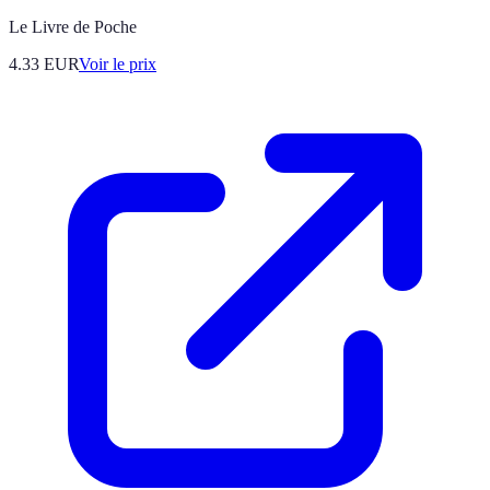
Le Livre de Poche
4.33
EUR
Voir le prix