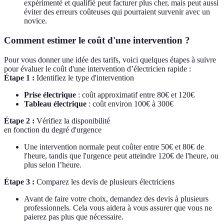
expérimenté et qualifié peut facturer plus cher, mais peut aussi
éviter des erreurs coûteuses qui pourraient survenir avec un
novice.
Comment estimer le coût d'une intervention ?
Pour vous donner une idée des tarifs, voici quelques étapes à suivre
pour évaluer le coût d'une intervention d’électricien rapide :
Étape 1 :
Identifiez le type d'intervention
Prise électrique
: coût approximatif entre 80€ et 120€
Tableau électrique
: coût environ 100€ à 300€
Étape 2 :
Vérifiez la disponibilité
en fonction du degré d'urgence
Une intervention normale peut coûter entre 50€ et 80€ de
l'heure, tandis que l'urgence peut atteindre 120€ de l'heure, ou
plus selon l’heure.
Étape 3 :
Comparez les devis de plusieurs électriciens
Avant de faire votre choix, demandez des devis à plusieurs
professionnels. Cela vous aidera à vous assurer que vous ne
paierez pas plus que nécessaire.