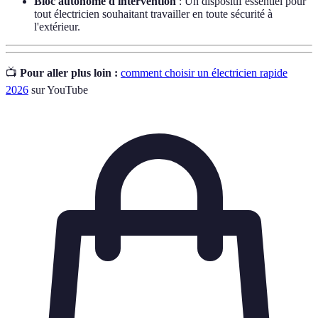
Bloc autonome d'intervention
: Un dispositif essentiel pour
tout électricien souhaitant travailler en toute sécurité à
l'extérieur.
📺
Pour aller plus loin :
comment choisir un électricien rapide
2026
sur YouTube