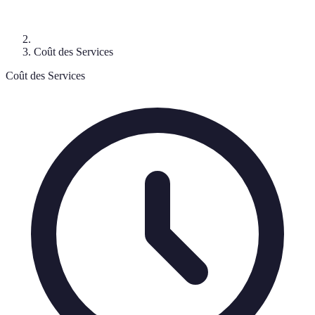
Coût des Services
Coût des Services