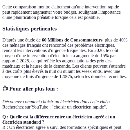
Cette comparaison montre clairement qu'une intervention rapide
peut rapidement augmenter votre budget, soulignant l'importance
d'une planification préalable lorsque cela est possible.
Statistiques pertinentes
D'après une étude de
60 Millions de Consommateurs
, plus de 40%
des ménages français ont rencontré des problèmes électriques,
rendant les interventions d'urgence fréquentes. En 2026, le coût
moyen d'une intervention d'électricien a augmenté de 15% par
rapport à 2025, ce qui reflète les augmentations des prix des
matériaux et la hausse de la demande. Les clients peuvent s'attendre
à des coûts plus élevés la nuit ou durant les week-ends, avec une
moyenne de frais d'urgence de 120€/h, selon les données recueillies.
📺 Pour aller plus loin :
Découvrez comment choisir un électricien dans cette vidéo.
Recherchez sur YouTube : "choisir un électricien rapide".
Q : Quelle est la différence entre un électricien agréé et un
électricien standard ?
R : Un électricien agréé a suivi des formations spécifiques et peut