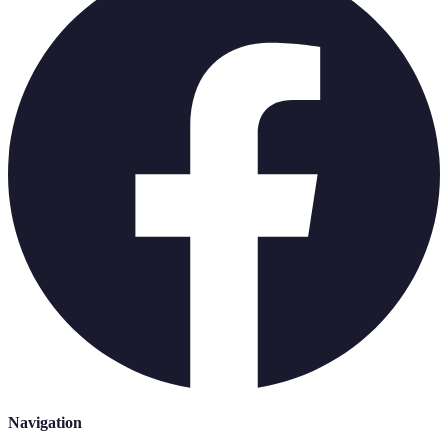
Navigation