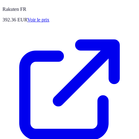
Rakuten FR
392.36
EUR
Voir le prix