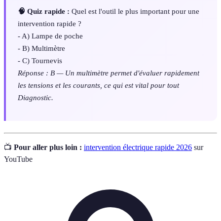
🧠 Quiz rapide :
Quel est l'outil le plus important pour une
intervention rapide ?
- A) Lampe de poche
- B) Multimètre
- C) Tournevis
Réponse : B — Un multimètre permet d'évaluer rapidement
les tensions et les courants, ce qui est vital pour tout
Diagnostic.
📺
Pour aller plus loin :
intervention électrique rapide 2026
sur
YouTube