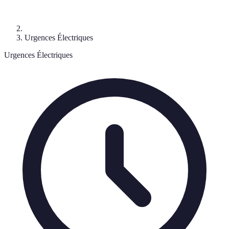
Urgences Électriques
Urgences Électriques