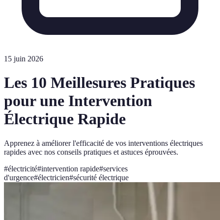
15 juin 2026
Les 10 Meillesures Pratiques
pour une Intervention
Électrique Rapide
Apprenez à améliorer l'efficacité de vos interventions électriques
rapides avec nos conseils pratiques et astuces éprouvées.
#
électricité
#
intervention rapide
#
services
d'urgence
#
électricien
#
sécurité électrique