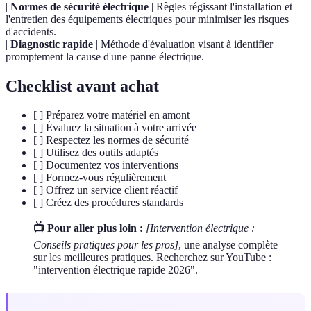
|
Normes de sécurité électrique
| Règles régissant l'installation et
l'entretien des équipements électriques pour minimiser les risques
d'accidents.
|
Diagnostic rapide
| Méthode d'évaluation visant à identifier
promptement la cause d'une panne électrique.
Checklist avant achat
[ ] Préparez votre matériel en amont
[ ] Évaluez la situation à votre arrivée
[ ] Respectez les normes de sécurité
[ ] Utilisez des outils adaptés
[ ] Documentez vos interventions
[ ] Formez-vous régulièrement
[ ] Offrez un service client réactif
[ ] Créez des procédures standards
📺 Pour aller plus loin :
[Intervention électrique :
Conseils pratiques pour les pros]
, une analyse complète
sur les meilleures pratiques. Recherchez sur YouTube :
"intervention électrique rapide 2026".