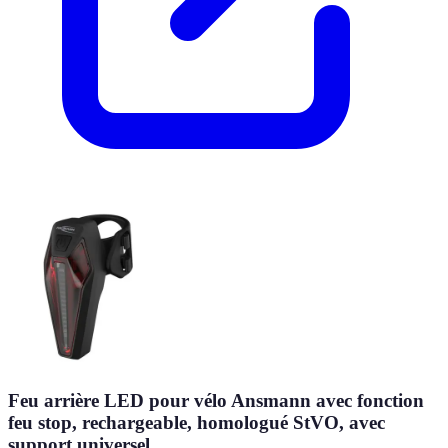
Feu arrière LED pour vélo Ansmann avec fonction
feu stop, rechargeable, homologué StVO, avec
support universel