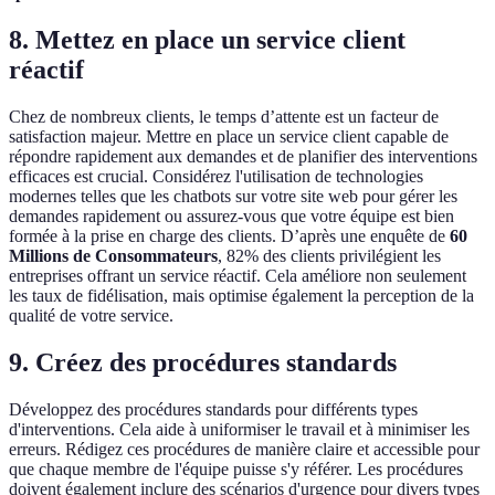
8. Mettez en place un service client
réactif
Chez de nombreux clients, le temps d’attente est un facteur de
satisfaction majeur. Mettre en place un service client capable de
répondre rapidement aux demandes et de planifier des interventions
efficaces est crucial. Considérez l'utilisation de technologies
modernes telles que les chatbots sur votre site web pour gérer les
demandes rapidement ou assurez-vous que votre équipe est bien
formée à la prise en charge des clients. D’après une enquête de
60
Millions de Consommateurs
, 82% des clients privilégient les
entreprises offrant un service réactif. Cela améliore non seulement
les taux de fidélisation, mais optimise également la perception de la
qualité de votre service.
9. Créez des procédures standards
Développez des procédures standards pour différents types
d'interventions. Cela aide à uniformiser le travail et à minimiser les
erreurs. Rédigez ces procédures de manière claire et accessible pour
que chaque membre de l'équipe puisse s'y référer. Les procédures
doivent également inclure des scénarios d'urgence pour divers types