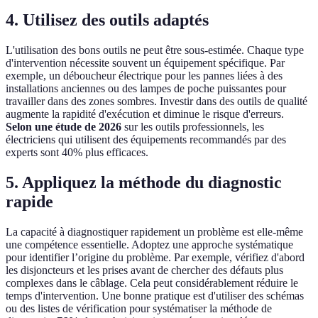
4. Utilisez des outils adaptés
L'utilisation des bons outils ne peut être sous-estimée. Chaque type
d'intervention nécessite souvent un équipement spécifique. Par
exemple, un déboucheur électrique pour les pannes liées à des
installations anciennes ou des lampes de poche puissantes pour
travailler dans des zones sombres. Investir dans des outils de qualité
augmente la rapidité d'exécution et diminue le risque d'erreurs.
Selon une étude de 2026
sur les outils professionnels, les
électriciens qui utilisent des équipements recommandés par des
experts sont 40% plus efficaces.
5. Appliquez la méthode du diagnostic
rapide
La capacité à diagnostiquer rapidement un problème est elle-même
une compétence essentielle. Adoptez une approche systématique
pour identifier l’origine du problème. Par exemple, vérifiez d'abord
les disjoncteurs et les prises avant de chercher des défauts plus
complexes dans le câblage. Cela peut considérablement réduire le
temps d'intervention. Une bonne pratique est d'utiliser des schémas
ou des listes de vérification pour systématiser la méthode de