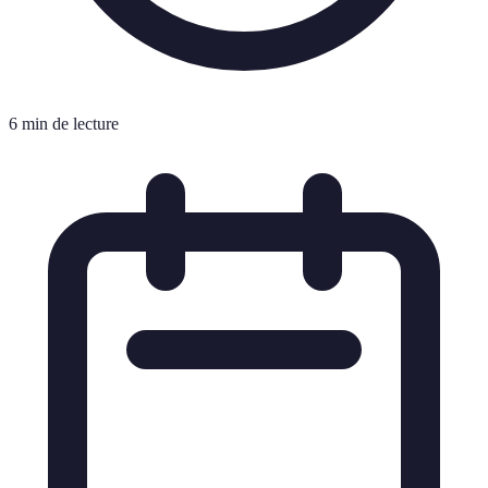
6 min de lecture