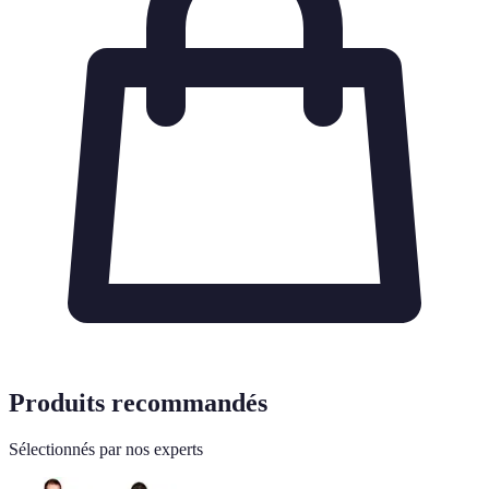
Produits recommandés
Sélectionnés par nos experts