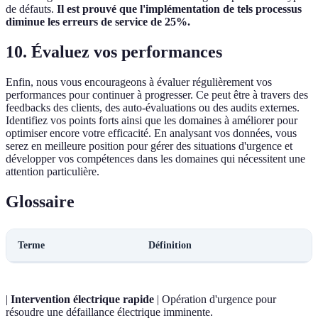
de défauts.
Il est prouvé que l'implémentation de tels processus
diminue les erreurs de service de 25%.
10. Évaluez vos performances
Enfin, nous vous encourageons à évaluer régulièrement vos
performances pour continuer à progresser. Ce peut être à travers des
feedbacks des clients, des auto-évaluations ou des audits externes.
Identifiez vos points forts ainsi que les domaines à améliorer pour
optimiser encore votre efficacité. En analysant vos données, vous
serez en meilleure position pour gérer des situations d'urgence et
développer vos compétences dans les domaines qui nécessitent une
attention particulière.
Glossaire
Terme
Définition
|
Intervention électrique rapide
| Opération d'urgence pour
résoudre une défaillance électrique imminente.