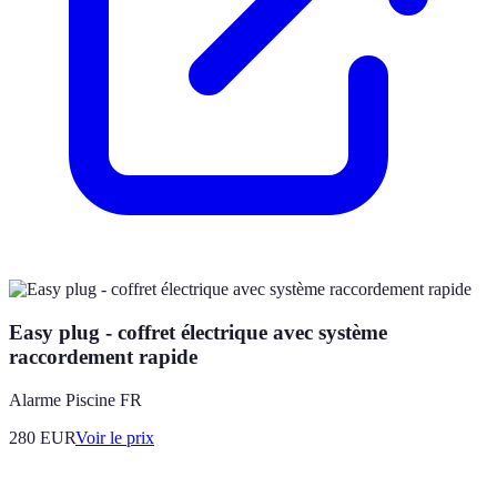
Easy plug - coffret électrique avec système
raccordement rapide
Alarme Piscine FR
280
EUR
Voir le prix