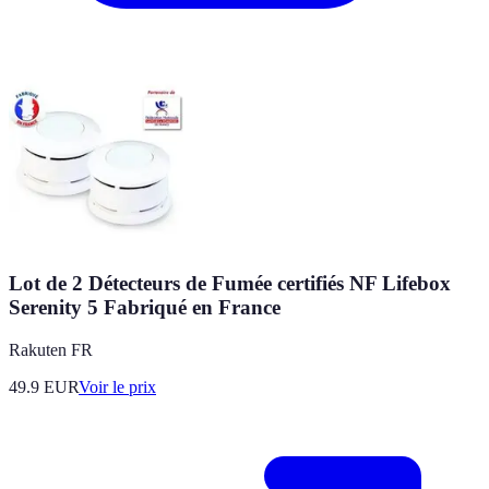
Lot de 2 Détecteurs de Fumée certifiés NF Lifebox
Serenity 5 Fabriqué en France
Rakuten FR
49.9
EUR
Voir le prix