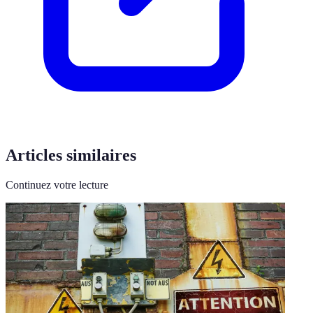
Articles similaires
Continuez votre lecture