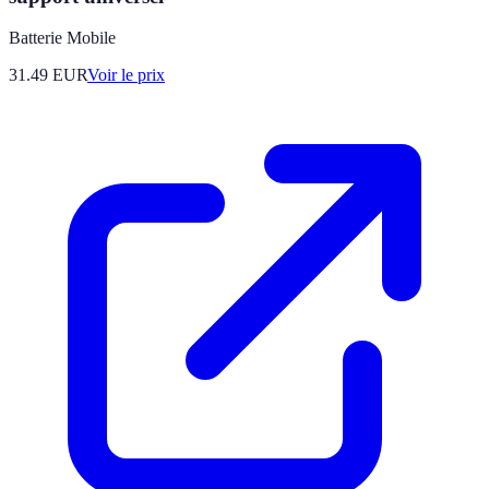
Batterie Mobile
31.49
EUR
Voir le prix