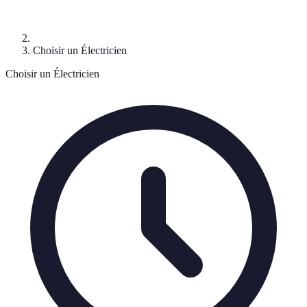
Choisir un Électricien
Choisir un Électricien