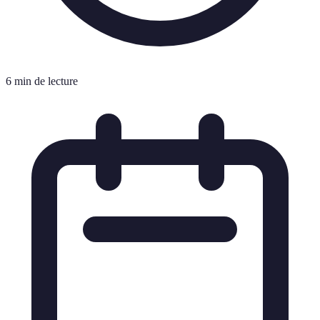
6 min de lecture