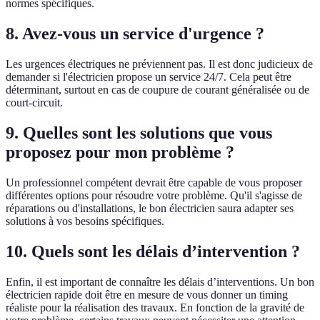
normes spécifiques.
8. Avez-vous un service d'urgence ?
Les urgences électriques ne préviennent pas. Il est donc judicieux de
demander si l'électricien propose un service 24/7. Cela peut être
déterminant, surtout en cas de coupure de courant généralisée ou de
court-circuit.
9. Quelles sont les solutions que vous
proposez pour mon problème ?
Un professionnel compétent devrait être capable de vous proposer
différentes options pour résoudre votre problème. Qu'il s'agisse de
réparations ou d'installations, le bon électricien saura adapter ses
solutions à vos besoins spécifiques.
10. Quels sont les délais d’intervention ?
Enfin, il est important de connaître les délais d’interventions. Un bon
électricien rapide doit être en mesure de vous donner un timing
réaliste pour la réalisation des travaux. En fonction de la gravité de