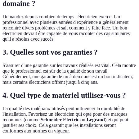
domaine ?
Demandez depuis combien de temps l'électricien exerce. Un
professionnel avec plusieurs années d'expérience a généralement
rencontré divers problèmes et sait comment y faire face. Un bon
électricien devrait être capable de vous raconter des cas similaires
qu'il a résolus avec succès.
3. Quelles sont vos garanties ?
S'assurer d'une garantie sur les travaux réalisés est vital. Cela montre
que le professionnel est sûr de la qualité de son travail.
Généralement, une garantie de un à deux ans est un bon indicateur,
mais certains électriciens offrent jusqu'à cinq ans.
4. Quel type de matériel utilisez-vous ?
La qualité des matériaux utilisés peut influencer la durabilité de
l'installation. Favorisez un électricien qui opte pour des marques
reconnues (comme
Schneider Electric
ou
Legrand
) et qui peut
justifier ses choix. Cela garantit que les installations seront
conformes aux normes en vigueur.