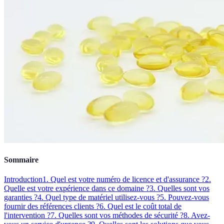
Sommaire
Introduction
1. Quel est votre numéro de licence et d'assurance ?
2.
Quelle est votre expérience dans ce domaine ?
3. Quelles sont vos
garanties ?
4. Quel type de matériel utilisez-vous ?
5. Pouvez-vous
fournir des références clients ?
6. Quel est le coût total de
l'intervention ?
7. Quelles sont vos méthodes de sécurité ?
8. Avez-