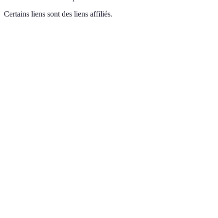
Certains liens sont des liens affiliés.