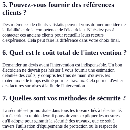
5. Pouvez-vous fournir des références
clients ?
Des références de clients satisfaits peuvent vous donner une idée de
la fiabilité et de la compétence de l'électricien. N'hésitez pas à
contacter ces anciens clients pour recueillir leurs retours
d'expérience. Cela peut faire la différence dans votre choix final.
6. Quel est le coût total de l'intervention ?
Demander un devis avant l'intervention est indispensable. Un bon
électricien ne devrait pas hésiter à vous fournir une estimation
détaillée des coûts, y compris les frais de main-d'œuvre, les
matériaux et le temps estimé pour les travaux. Cela permet d'éviter
des factures surprises à la fin de l'intervention.
7. Quelles sont vos méthodes de sécurité ?
La sécurité est primordiale dans tous les travaux liés à l'électricité.
Un électricien rapide devrait pouvoir vous expliquer les mesures
qu'il adopte pour garantir la sécurité des travaux, que ce soit à
travers l'utilisation d'équipements de protection ou le respect de