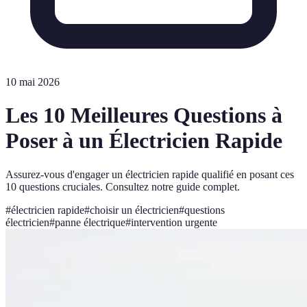
10 mai 2026
Les 10 Meilleures Questions à
Poser à un Électricien Rapide
Assurez-vous d'engager un électricien rapide qualifié en posant ces
10 questions cruciales. Consultez notre guide complet.
#
électricien rapide
#
choisir un électricien
#
questions
électricien
#
panne électrique
#
intervention urgente