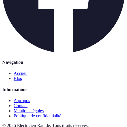
Navigation
Accueil
Blog
Informations
A propos
Contact
Mentions légales
Politique de confidentialité
©
2026
Électricien Rapide
.
Tous droits réservés.