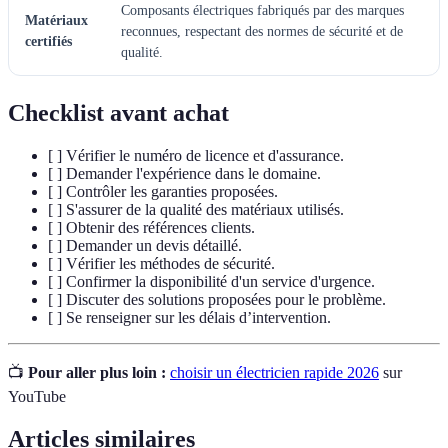
Composants électriques fabriqués par des marques
Matériaux
reconnues, respectant des normes de sécurité et de
certifiés
qualité.
Checklist avant achat
[ ] Vérifier le numéro de licence et d'assurance.
[ ] Demander l'expérience dans le domaine.
[ ] Contrôler les garanties proposées.
[ ] S'assurer de la qualité des matériaux utilisés.
[ ] Obtenir des références clients.
[ ] Demander un devis détaillé.
[ ] Vérifier les méthodes de sécurité.
[ ] Confirmer la disponibilité d'un service d'urgence.
[ ] Discuter des solutions proposées pour le problème.
[ ] Se renseigner sur les délais d’intervention.
📺
Pour aller plus loin :
choisir un électricien rapide 2026
sur
YouTube
Articles similaires