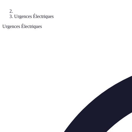
Urgences Électriques
Urgences Électriques