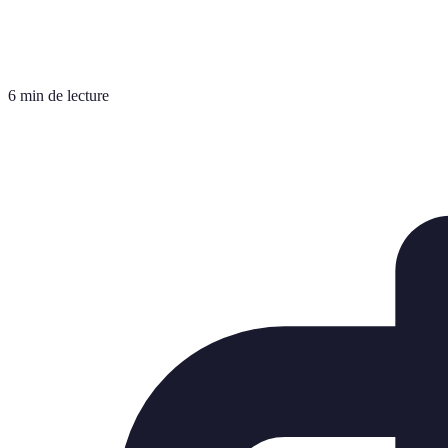
6 min de lecture