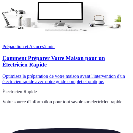
Préparation et Astuces
5
min
Comment Préparer Votre Maison pour un
Électricien Rapide
Optimisez la préparation de votre maison avant l'intervention d'un
électricien rapide avec notre guide complet et pratique.
Électricien Rapide
Votre source d'information pour tout savoir sur
electricien rapide
.