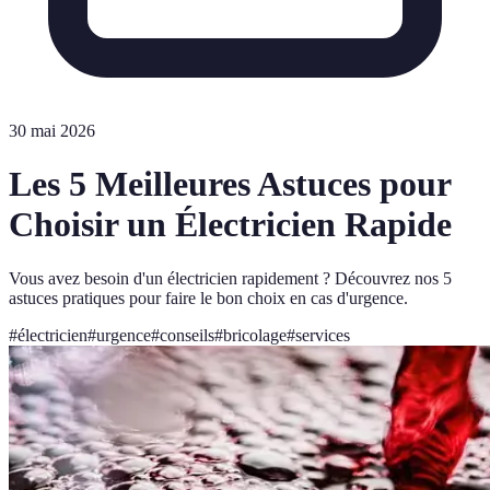
30 mai 2026
Les 5 Meilleures Astuces pour
Choisir un Électricien Rapide
Vous avez besoin d'un électricien rapidement ? Découvrez nos 5
astuces pratiques pour faire le bon choix en cas d'urgence.
#
électricien
#
urgence
#
conseils
#
bricolage
#
services