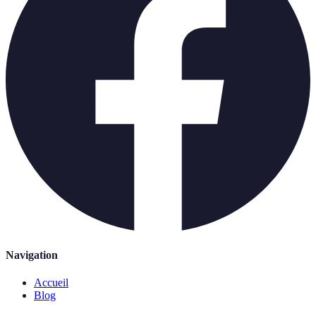
Navigation
Accueil
Blog