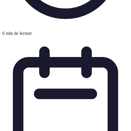
6 min de lecture