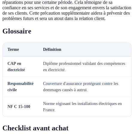
réparations pour une certaine période. Cela témoigne de sa
confiance en ses services et de son engagement envers la satisfaction
de ses clients. Cette précaution supplémentaire aidera à prévenir des
problèmes futurs et sera un atout dans la relation client.
Glossaire
Terme
Définition
CAP en
Diplôme professionnel validant des compétences
électricité
en électricité.
Responsabilité
Couverture d'assurance protégeant contre les
civile
dommages causés à autrui.
Norme régissant les installations électriques en
NF C 15-100
France.
Checklist avant achat