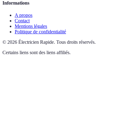
Informations
A propos
Contact
Mentions légales
Politique de confidentialité
©
2026
Électricien Rapide
.
Tous droits réservés.
Certains liens sont des liens affiliés.