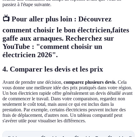
passiez à l'étape suivante.
📺 Pour aller plus loin : Découvrez
comment choisir le bon électricien,faites
gaffe aux arnaques. Recherchez sur
YouTube : "comment choisir un
électricien 2026".
4. Comparer les devis et les prix
Avant de prendre une décision,
comparez plusieurs devis
. Cela
vous donne une meilleure idée des prix pratiqués dans votre région.
Un bon électricien rapide offre généralement un devis détaillé avant
de commencer le travail. Dans votre comparaison, regardez non
seulement le coût total, mais aussi ce qui est inclus dans la
prestation. Par exemple, certains électriciens peuvent inclure des
frais de déplacement, d'autres non. Un tableau comparatif peut
s'avérer utile pour visualiser les différences.