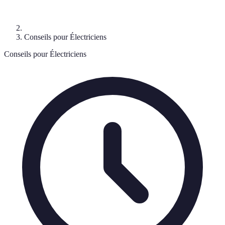
Conseils pour Électriciens
Conseils pour Électriciens