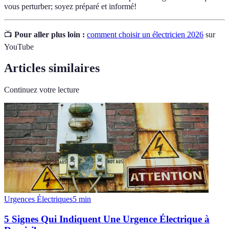
vous perturber; soyez préparé et informé!
📺
Pour aller plus loin :
comment choisir un électricien 2026
sur
YouTube
Articles similaires
Continuez votre lecture
Urgences Électriques
5
min
5 Signes Qui Indiquent Une Urgence Électrique à