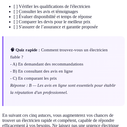
[ ] Vérifier les qualifications de l'électricien
[ ] Consulter les avis et témoignages
[ ] Évaluer disponibilité et temps de réponse
[ ] Comparer les devis pour le meilleur prix
[ ] S'assurer de l’assurance et garantie proposée
🧠 Quiz rapide :
Comment trouvez-vous un électricien
fiable ?
- A) En demandant des recommandations
- B) En consultant des avis en ligne
- C) En comparant les prix
Réponse : B — Les avis en ligne sont essentiels pour établir
la réputation d'un professionnel.
En suivant ces cinq astuces, vous augmenterez vos chances de
trouver un électricien rapide et compétent, capable de répondre
efficacement à vos besoins. Ne laissez pas une urgence électrique