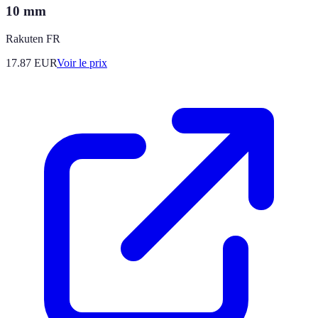
10 mm
Rakuten FR
17.87
EUR
Voir le prix