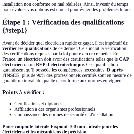
installation non conforme ou mal réalisées. Ainsi, investir du temps
pour évaluer vos options est crucial pour éviter des problèmes futurs.
Étape 1 : Vérification des qualifications
{#step1}
Avant de décider quel électricien rapide engager, il est impératif
de
vérifier les qualifications
de ce dernier. Cela inclut la vérification
des certifications requises par la loi pour exercer ce métier. En
France, un électricien doit avoir des certifications telles que le
CAP
électricien
ou un
BEP d’électrotechnique
. Ces qualification
garantissent qu’il possède les compétences nécessaires.
D'après
l'INSEE
, plus de 90% des professionnels certifiés sont en mesure de
garantir un travail de qualité et conforme aux normes en vigueur.
Points à vérifier :
Certifications et diplômes
Affiliation à des organismes professionnels
Connaissance des normes de sécurité et d'installation
Pince coupante latérale Fixpoint 160 mm - idéale pour les
électriciens et les mécaniciens de précision