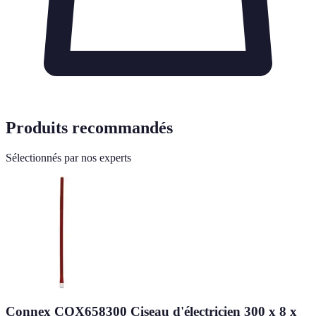
Produits recommandés
Sélectionnés par nos experts
Connex COX658300 Ciseau d'électricien 300 x 8 x