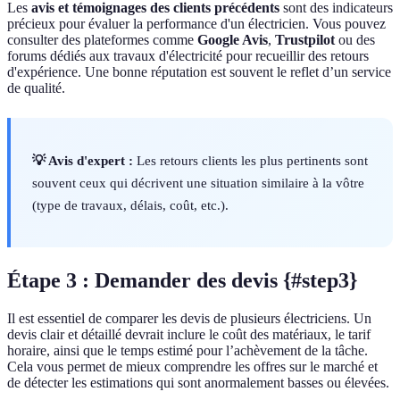
Les
avis et témoignages des clients précédents
sont des indicateurs
précieux pour évaluer la performance d'un électricien. Vous pouvez
consulter des plateformes comme
Google Avis
,
Trustpilot
ou des
forums dédiés aux travaux d'électricité pour recueillir des retours
d'expérience. Une bonne réputation est souvent le reflet d’un service
de qualité.
💡 Avis d'expert :
Les retours clients les plus pertinents sont
souvent ceux qui décrivent une situation similaire à la vôtre
(type de travaux, délais, coût, etc.).
Étape 3 : Demander des devis {#step3}
Il est essentiel de comparer les devis de plusieurs électriciens. Un
devis clair et détaillé devrait inclure le coût des matériaux, le tarif
horaire, ainsi que le temps estimé pour l’achèvement de la tâche.
Cela vous permet de mieux comprendre les offres sur le marché et
de détecter les estimations qui sont anormalement basses ou élevées.