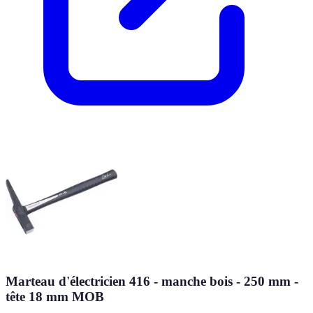
Marteau d'électricien 416 - manche bois - 250 mm -
tête 18 mm MOB