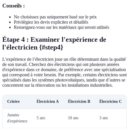
Conseils :
Ne choisissez pas uniquement basé sur le prix
Privilégiez les devis explicites et détaillés
Renseignez-vous sur les matériaux qui seront utilisés
Étape 4 : Examiner l'expérience de
l'électricien {#step4}
L’expérience de l’électricien joue un rôle déterminant dans la qualité
de son travail. Cherchez des électriciens qui ont plusieurs années
d'expérience dans ce domaine, de préférence avec une spécialisation
qui correspond à votre besoin. Par exemple, certains électriciens sont
spécialisés dans les systèmes photovoltaïques, tandis que d’autres se
concentrent sur la rénovation ou les installations industrielles.
Critère
Électricien A
Électricien B
Électricien C
Années
5 ans
10 ans
3 ans
d'expérience