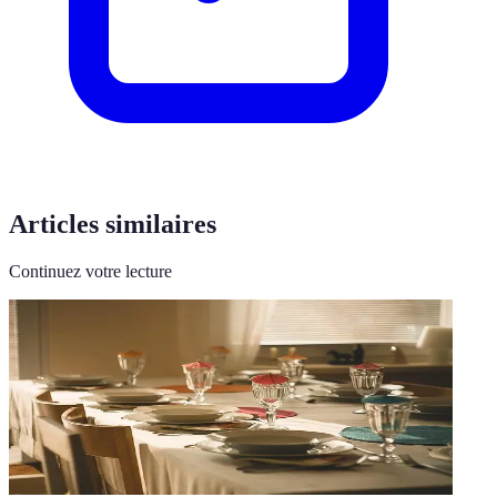
Articles similaires
Continuez votre lecture