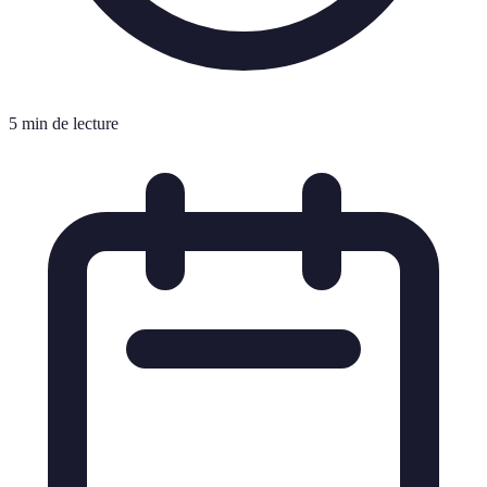
5 min de lecture