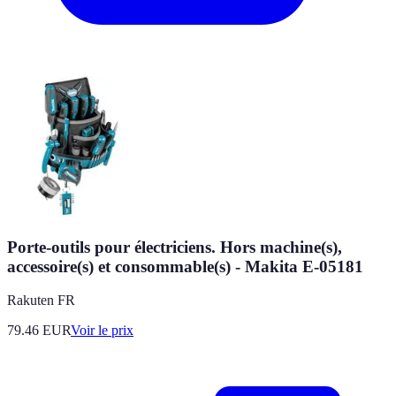
Porte-outils pour électriciens. Hors machine(s),
accessoire(s) et consommable(s) - Makita E-05181
Rakuten FR
79.46
EUR
Voir le prix