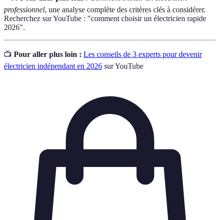
professionnel
, une analyse complète des critères clés à considérer.
Recherchez sur YouTube : "comment choisir un électricien rapide
2026".
📺
Pour aller plus loin :
Les conseils de 3 experts pour devenir
électricien indépendant en 2026
sur YouTube