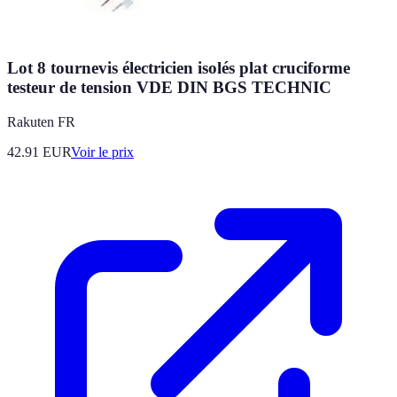
Lot 8 tournevis électricien isolés plat cruciforme
testeur de tension VDE DIN BGS TECHNIC
Rakuten FR
42.91
EUR
Voir le prix