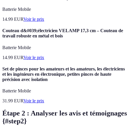
Batterie Mobile
14.99
EUR
Voir le prix
Couteau d&#039;électricien VELAMP 17,3 cm – Couteau de
travail robuste en métal et bois
Batterie Mobile
14.99
EUR
Voir le prix
Set de pinces pour les amateurs et les amateurs, les électriciens
et les ingénieurs en électronique, petites pinces de haute
précision avec isolation
Batterie Mobile
31.99
EUR
Voir le prix
Étape 2 : Analyser les avis et témoignages
{#step2}