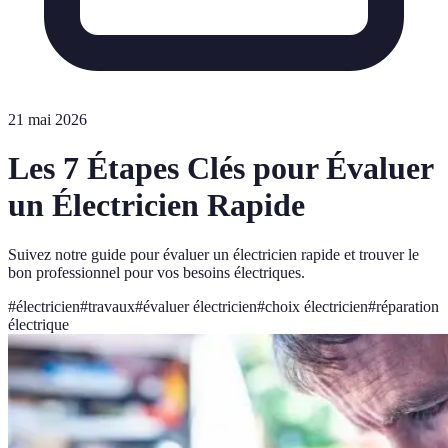
21 mai 2026
Les 7 Étapes Clés pour Évaluer
un Électricien Rapide
Suivez notre guide pour évaluer un électricien rapide et trouver le
bon professionnel pour vos besoins électriques.
#
électricien
#
travaux
#
évaluer électricien
#
choix électricien
#
réparation
électrique