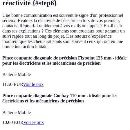
réactivité {#step6}
Une bonne communication est souvent le signe d'un professionnel
sérieux. Évaluez la réactivité de l'électricien lors de vos premiers
contacts. Répond-il rapidement à vos mails ou appels ? Est-il clair
dans ses explications ? Ces éléments sont cruciaux pour garantir un
suivi rapide tout au long du projet. Des retours d’expérience
montrent que les clients satisfaits sont souvent ceux qui ont eu une
bonne interaction initiale.
Pince coupante diagonale de précision Fixpoint 125 mm - idéale
pour les électriciens et les mécaniciens de précision
Batterie Mobile
11.50
EUR
Voir le prix
Pince coupante diagonale Goobay 110 mm - idéale pour les
électriciens et les mécaniciens de précision
Batterie Mobile
10.00
EUR
Voir le prix