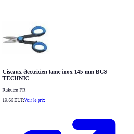
Ciseaux électricien lame inox 145 mm BGS
TECHNIC
Rakuten FR
19.66
EUR
Voir le prix