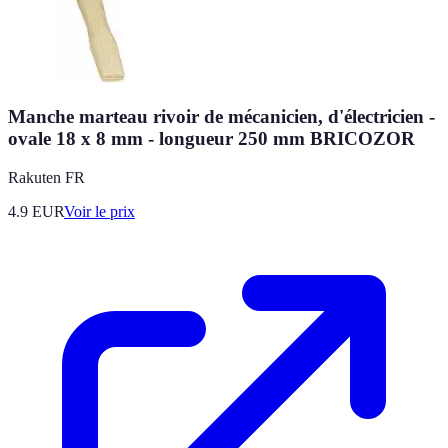
Manche marteau rivoir de mécanicien, d'électricien -
ovale 18 x 8 mm - longueur 250 mm BRICOZOR
Rakuten FR
4.9
EUR
Voir le prix