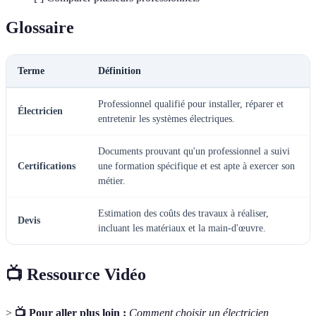
Glossaire
Terme
Définition
Professionnel qualifié pour installer, réparer et
Électricien
entretenir les systèmes électriques.
Documents prouvant qu'un professionnel a suivi
Certifications
une formation spécifique et est apte à exercer son
métier.
Estimation des coûts des travaux à réaliser,
Devis
incluant les matériaux et la main-d'œuvre.
📺 Ressource Vidéo
>
📺 Pour aller plus loin :
Comment choisir un électricien