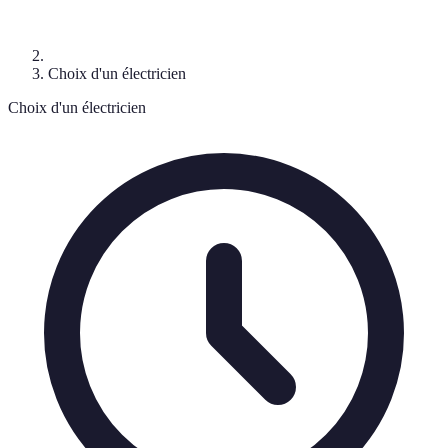
Choix d'un électricien
Choix d'un électricien