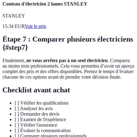
Couteau d'électricien 2 lames STANLEY
STANLEY
15.34
EUR
Voir le prix
Étape 7 : Comparer plusieurs électriciens
{#step7}
Finalement,
ne vous arrêtez pas à un seul électricien
. Comparez
au moins trois professionnels. Cela vous permettra d’avoir un aperçu
complet des prix et des offres disponibles. Prenez le temps d’évaluer
chacune de ces options avant de prendre votre décision finale.
Checklist avant achat
[ ] Vérifier les qualifications
[ ] Analyser les avis
[ ] Demander des devis
[ ] Examen de l'expérience
[ ] Vérifier l'assurance
[ ] Évaluer la communication
[ ] Comparer plusieurs professionnels