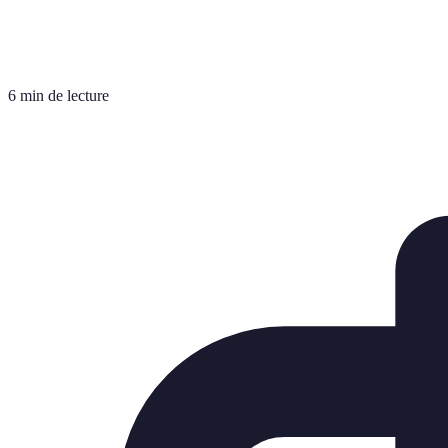
6 min de lecture