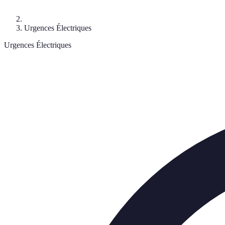
Urgences Électriques
Urgences Électriques