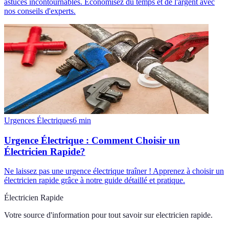
astuces incontournables. Économisez du temps et de l'argent avec
nos conseils d'experts.
Urgences Électriques
6
min
Urgence Électrique : Comment Choisir un
Électricien Rapide?
Ne laissez pas une urgence électrique traîner ! Apprenez à choisir un
électricien rapide grâce à notre guide détaillé et pratique.
Électricien Rapide
Votre source d'information pour tout savoir sur
electricien rapide
.