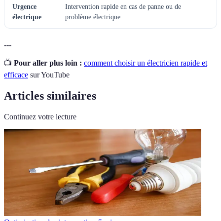
Urgence
Intervention rapide en cas de panne ou de
électrique
problème électrique.
---
📺
Pour aller plus loin :
comment choisir un électricien rapide et
efficace
sur YouTube
Articles similaires
Continuez votre lecture