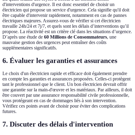
d'interventions d'urgence. Il est donc essentiel de choisir un
électricien qui propose un service d'urgence. Cela signifie qu'il doit
être capable d'intervenir rapidement, notamment en cas de pannes
électriques majeures. Assurez-vous de vérifier si cet électricien
travaille 24h/24 et 7j/7, et quels sont les délais d’interventions qu’il
propose. La réactivité est un critère clé dans les situations d’urgence.
D’après une étude de
60 Millions de Consommateurs
, une
mauvaise gestion des urgences peut entraîner des coûts
supplémentaires significatifs.
6. Évaluer les garanties et assurances
Le choix d'un électricien rapide et efficace doit également prendre
en compte les garanties et assurances proposées. Celles-ci protègent
tant le professionnel que le client. Un bon électricien devrait offrir
une garantie sur la main-d'œuvre et les matériaux. Par ailleurs, il doit
être couvert par une assurance responsabilité civile professionnelle,
vous protégeant en cas de dommages liés à son intervention.
Vérifiez ces points avant de choisir pour éviter des complications
futures.
7. Discuter des délais d'intervention