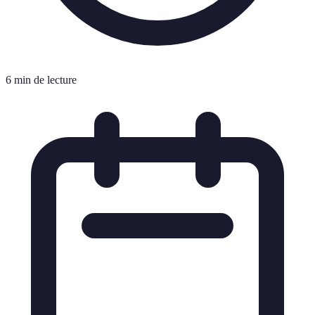
6 min de lecture