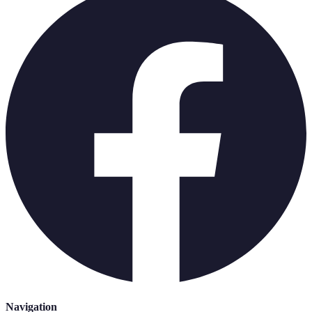
Navigation