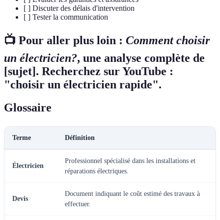
[ ] Discuter des délais d'intervention
[ ] Tester la communication
📺 Pour aller plus loin :
Comment choisir
un électricien?
, une analyse complète de
[sujet]. Recherchez sur YouTube :
"choisir un électricien rapide".
Glossaire
Terme
Définition
Professionnel spécialisé dans les installations et
Électricien
réparations électriques.
Document indiquant le coût estimé des travaux à
Devis
effectuer.