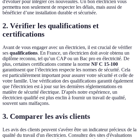
d'évoluer pour intégrer ces nouveautés. Un bon électricien vous
permettra non seulement de respecter les délais, mais aussi de
bénéficier d’une installation durable et sécurisée.
2. Vérifier les qualifications et
certifications
Avant de vous engager avec un électricien, il est crucial de vérifier
ses
qualifications
. En France, un électricien doit avoir obtenu un
diplôme reconnu, tel qu’un CAP ou un Bac pro en électricité. De
plus, certaines certifications comme la norme
NF C 15-100
garantissent que l’électricien respecte les normes de sécurité. Cela
est particulièrement important pour assurer votre sécurité et celle de
votre famille. Une vérification des qualifications garantit également
que l'électricien est à jour sur les dernières réglementations en
matière de sécurité électrique. D'après notre expérience, un
électricien qualifié est plus enclin à fournir un travail de qualité,
souvent sans malfaçons.
3. Comparer les avis clients
Les avis des clients peuvent s'avérer être un indicateur précieux de la
qualité du travail d'un électricien. Consultez des sites d'évaluations