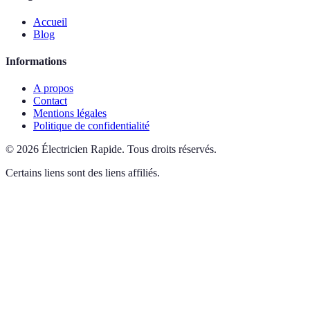
Accueil
Blog
Informations
A propos
Contact
Mentions légales
Politique de confidentialité
©
2026
Électricien Rapide
.
Tous droits réservés.
Certains liens sont des liens affiliés.