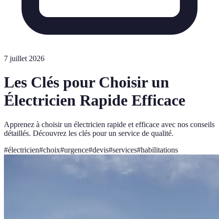
7 juillet 2026
Les Clés pour Choisir un
Électricien Rapide Efficace
Apprenez à choisir un électricien rapide et efficace avec nos conseils
détaillés. Découvrez les clés pour un service de qualité.
#
électricien
#
choix
#
urgence
#
devis
#
services
#
habilitations