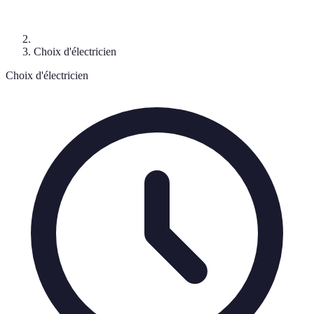
Choix d'électricien
Choix d'électricien