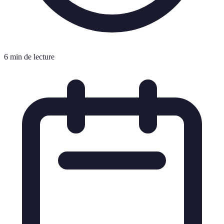
6 min de lecture