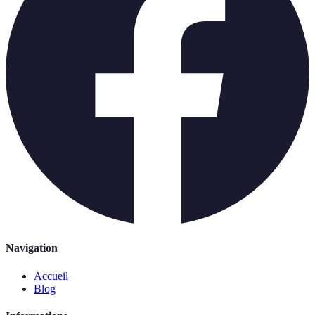
Navigation
Accueil
Blog