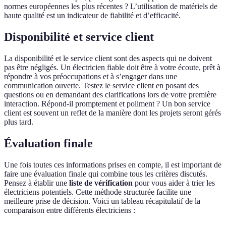
normes européennes les plus récentes ? L’utilisation de matériels de
haute qualité est un indicateur de fiabilité et d’efficacité.
Disponibilité et service client
La disponibilité et le service client sont des aspects qui ne doivent
pas être négligés. Un électricien fiable doit être à votre écoute, prêt à
répondre à vos préoccupations et à s’engager dans une
communication ouverte. Testez le service client en posant des
questions ou en demandant des clarifications lors de votre première
interaction. Répond-il promptement et poliment ? Un bon service
client est souvent un reflet de la manière dont les projets seront gérés
plus tard.
Évaluation finale
Une fois toutes ces informations prises en compte, il est important de
faire une évaluation finale qui combine tous les critères discutés.
Pensez à établir une
liste de vérification
pour vous aider à trier les
électriciens potentiels. Cette méthode structurée facilite une
meilleure prise de décision. Voici un tableau récapitulatif de la
comparaison entre différents électriciens :