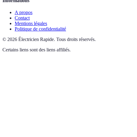
Informations
A propos
Contact
Mentions légales
Politique de confidentialité
©
2026
Électricien Rapide
.
Tous droits réservés.
Certains liens sont des liens affiliés.