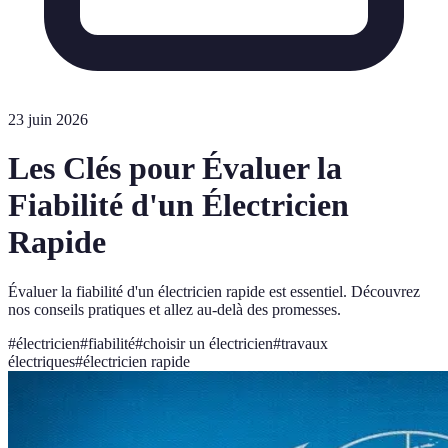
23 juin 2026
Les Clés pour Évaluer la
Fiabilité d'un Électricien
Rapide
Évaluer la fiabilité d'un électricien rapide est essentiel. Découvrez
nos conseils pratiques et allez au-delà des promesses.
#
électricien
#
fiabilité
#
choisir un électricien
#
travaux
électriques
#
électricien rapide