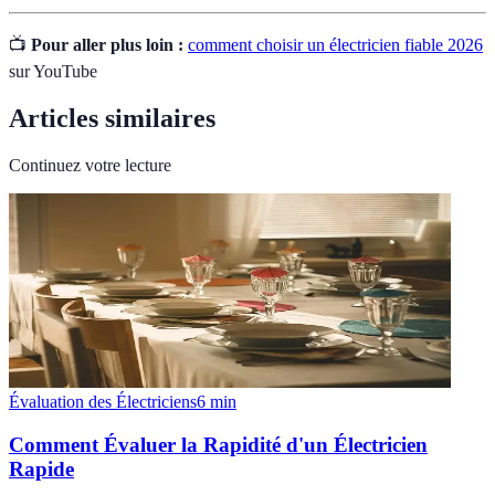
📺
Pour aller plus loin :
comment choisir un électricien fiable 2026
sur YouTube
Articles similaires
Continuez votre lecture
Évaluation des Électriciens
6
min
Comment Évaluer la Rapidité d'un Électricien
Rapide