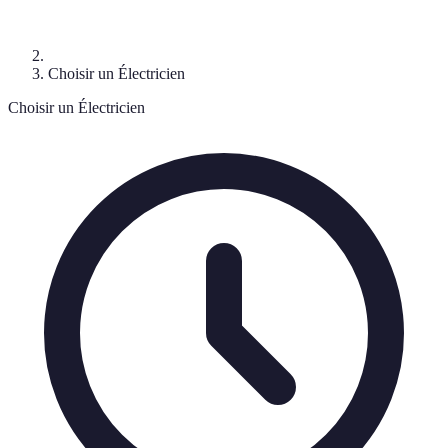
Choisir un Électricien
Choisir un Électricien