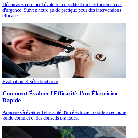
Découvrez comment évaluer la rapidité d'un électricien en cas
d'urgence. Suivez notre guide pratique pour des interventions
efficaces.
Évaluation et Sélection
6
min
Comment Évaluer l'Efficacité d'un Électricien
Rapide
Apprenez à évaluer l'efficacité d'un électricien rapide avec notre
guide complet et des conseils pratiques.