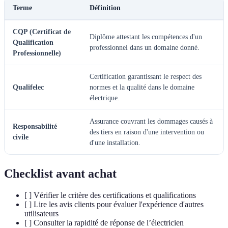
Terme
Définition
CQP (Certificat de
Diplôme attestant les compétences d'un
Qualification
professionnel dans un domaine donné.
Professionnelle)
Certification garantissant le respect des
Qualifelec
normes et la qualité dans le domaine
électrique.
Assurance couvrant les dommages causés à
Responsabilité
des tiers en raison d'une intervention ou
civile
d'une installation.
Checklist avant achat
[ ] Vérifier le critère des certifications et qualifications
[ ] Lire les avis clients pour évaluer l'expérience d'autres
utilisateurs
[ ] Consulter la rapidité de réponse de l’électricien