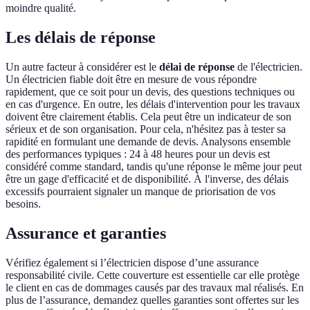
moindre qualité.
Les délais de réponse
Un autre facteur à considérer est le
délai de réponse
de l'électricien.
Un électricien fiable doit être en mesure de vous répondre
rapidement, que ce soit pour un devis, des questions techniques ou
en cas d'urgence. En outre, les délais d'intervention pour les travaux
doivent être clairement établis. Cela peut être un indicateur de son
sérieux et de son organisation. Pour cela, n'hésitez pas à tester sa
rapidité en formulant une demande de devis. Analysons ensemble
des performances typiques : 24 à 48 heures pour un devis est
considéré comme standard, tandis qu'une réponse le même jour peut
être un gage d'efficacité et de disponibilité. À l'inverse, des délais
excessifs pourraient signaler un manque de priorisation de vos
besoins.
Assurance et garanties
Vérifiez également si l’électricien dispose d’une assurance
responsabilité civile. Cette couverture est essentielle car elle protège
le client en cas de dommages causés par des travaux mal réalisés. En
plus de l’assurance, demandez quelles garanties sont offertes sur les