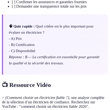
[ ] Confirmer les assurances et garanties fournies
[ ] Demander une transparence totale sur les prix
🧠 Quiz rapide :
Quel critère est le plus important pour
évaluer un électricien ?
- A) Prix
- B) Certification
- C) Disponibilité
Réponse : B — La certification est essentielle pour garantir
la qualité et la sécurité des travaux.
📺 Ressource Vidéo
>
[Comment choisir un électricien fiable ?]
, une analyse complète
de la sélection d’un électricien de confiance. Recherchez sur
YouTube : "comment choisir un électricien fiable 2026".