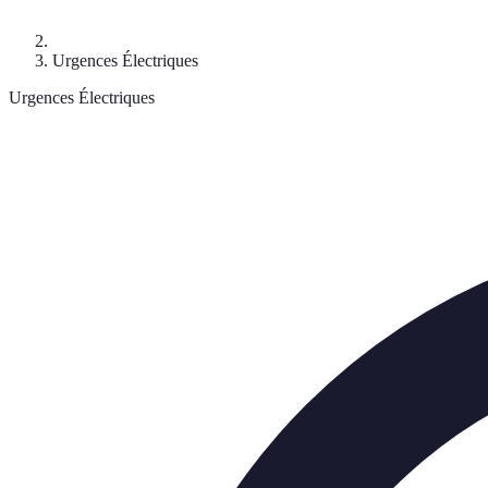
Urgences Électriques
Urgences Électriques