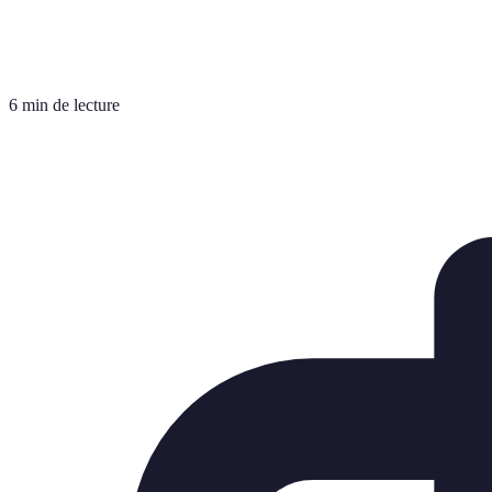
6 min de lecture