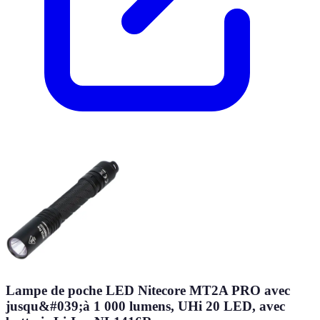
Lampe de poche LED Nitecore MT2A PRO avec
jusqu&#039;à 1 000 lumens, UHi 20 LED, avec