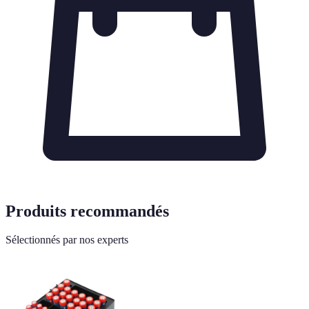
Produits recommandés
Sélectionnés par nos experts