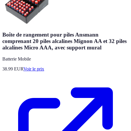
Boîte de rangement pour piles Ansmann
comprenant 20 piles alcalines Mignon AA et 32 piles
alcalines Micro AAA, avec support mural
Batterie Mobile
38.99
EUR
Voir le prix