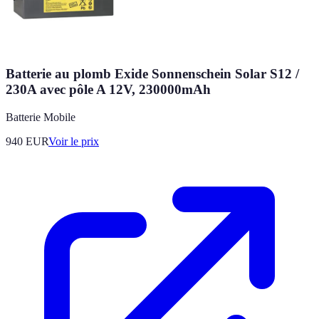
Batterie au plomb Exide Sonnenschein Solar S12 /
230A avec pôle A 12V, 230000mAh
Batterie Mobile
940
EUR
Voir le prix