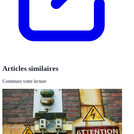
Articles similaires
Continuez votre lecture