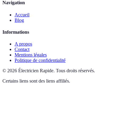
Navigation
Accueil
Blog
Informations
A propos
Contact
Mentions légales
Politique de confidentialité
©
2026
Électricien Rapide
.
Tous droits réservés.
Certains liens sont des liens affiliés.