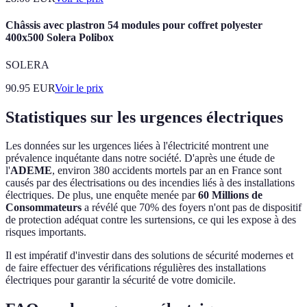
Châssis avec plastron 54 modules pour coffret polyester
400x500 Solera Polibox
SOLERA
90.95
EUR
Voir le prix
Statistiques sur les urgences électriques
Les données sur les urgences liées à l'électricité montrent une
prévalence inquétante dans notre société. D'après une étude de
l'
ADEME
, environ 380 accidents mortels par an en France sont
causés par des électrisations ou des incendies liés à des installations
électriques. De plus, une enquête menée par
60 Millions de
Consommateurs
a révélé que 70% des foyers n'ont pas de dispositif
de protection adéquat contre les surtensions, ce qui les expose à des
risques importants.
Il est impératif d'investir dans des solutions de sécurité modernes et
de faire effectuer des vérifications régulières des installations
électriques pour garantir la sécurité de votre domicile.