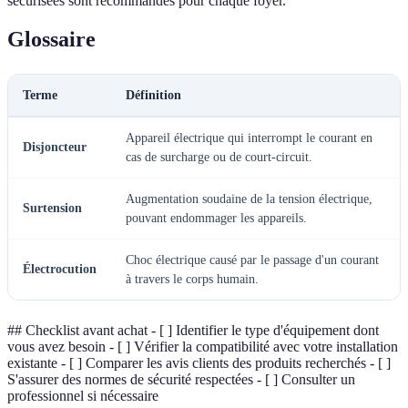
sécurisées sont recommandés pour chaque foyer.
Glossaire
Terme
Définition
Appareil électrique qui interrompt le courant en
Disjoncteur
cas de surcharge ou de court-circuit.
Augmentation soudaine de la tension électrique,
Surtension
pouvant endommager les appareils.
Choc électrique causé par le passage d'un courant
Électrocution
à travers le corps humain.
## Checklist avant achat - [ ] Identifier le type d'équipement dont
vous avez besoin - [ ] Vérifier la compatibilité avec votre installation
existante - [ ] Comparer les avis clients des produits recherchés - [ ]
S'assurer des normes de sécurité respectées - [ ] Consulter un
professionnel si nécessaire