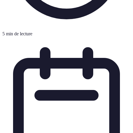
5 min de lecture