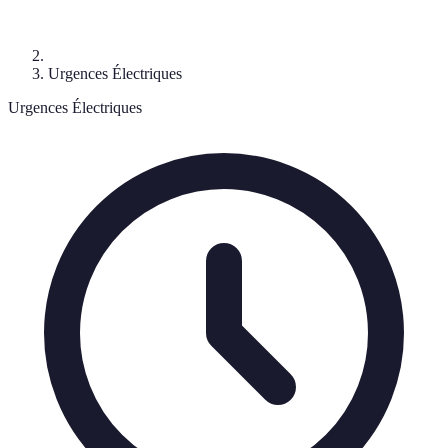
Urgences Électriques
Urgences Électriques