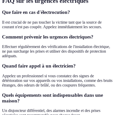
FAQ sur les urgences électriques
Que faire en cas d'électrocution?
Il est crucial de ne pas toucher la victime tant que la source de
courant n'est pas coupée. Appelez immédiatement les secours.
Comment prévenir les urgences électriques?
Effectuer régulièrement des vérifications de l'installation électrique,
ne pas surcharge les prises et utiliser des dispositifs de protection
adéquats.
Quand faire appel à un électricien?
Appelez un professionnel si vous constatez des signes de
détérioration sur vos appareils ou vos installations, comme des bruits
étranges, des odeurs de brûlé, ou des coupures fréquentes.
Quels équipements sont indispensables dans une
maison?
Un disjoncteur différentiel, des alarmes incendie et des prises