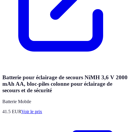
Batterie pour éclairage de secours NiMH 3,6 V 2000
mAh AA, bloc-piles colonne pour éclairage de
secours et de sécurité
Batterie Mobile
41.5
EUR
Voir le prix