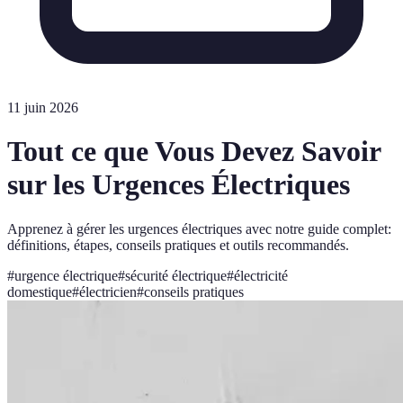
11 juin 2026
Tout ce que Vous Devez Savoir
sur les Urgences Électriques
Apprenez à gérer les urgences électriques avec notre guide complet:
définitions, étapes, conseils pratiques et outils recommandés.
#
urgence électrique
#
sécurité électrique
#
électricité
domestique
#
électricien
#
conseils pratiques