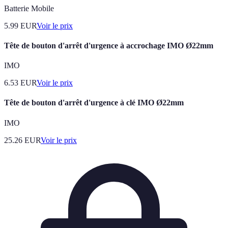
Batterie Mobile
5.99
EUR
Voir le prix
Tête de bouton d'arrêt d'urgence à accrochage IMO Ø22mm
IMO
6.53
EUR
Voir le prix
Tête de bouton d'arrêt d'urgence à clé IMO Ø22mm
IMO
25.26
EUR
Voir le prix