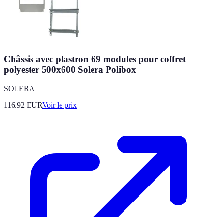
Châssis avec plastron 69 modules pour coffret
polyester 500x600 Solera Polibox
SOLERA
116.92
EUR
Voir le prix