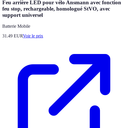
Feu arrière LED pour vélo Ansmann avec fonction
feu stop, rechargeable, homologué StVO, avec
support universel
Batterie Mobile
31.49
EUR
Voir le prix