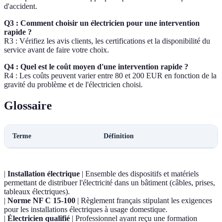
d'accident.
Q3 : Comment choisir un électricien pour une intervention
rapide ?
R3 : Vérifiez les avis clients, les certifications et la disponibilité du
service avant de faire votre choix.
Q4 : Quel est le coût moyen d'une intervention rapide ?
R4 : Les coûts peuvent varier entre 80 et 200 EUR en fonction de la
gravité du problème et de l'électricien choisi.
Glossaire
Terme
Définition
|
Installation électrique
| Ensemble des dispositifs et matériels
permettant de distribuer l'électricité dans un bâtiment (câbles, prises,
tableaux électriques).
|
Norme NF C 15-100
| Règlement français stipulant les exigences
pour les installations électriques à usage domestique.
|
Électricien qualifié
| Professionnel ayant reçu une formation