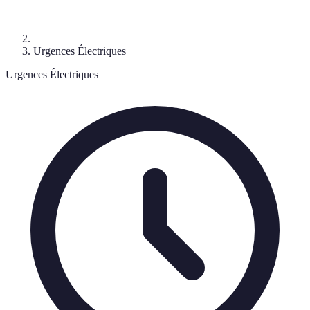
Urgences Électriques
Urgences Électriques