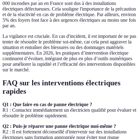
000 incendies par an en France sont dus à des installations
électriques défectueuses. Cela souligne l'importance de la précaution
et de la réactivité en cas de problème électrique. Par ailleurs, environ
5% des foyers font face à des urgences électriques au moins une fois
par an.
La vigilance est cruciale. En cas d'incident, il est important de ne pas
tenter de résoudre le problème soi-même, car cela peut aggraver la
situation et entraîner des blessures ou des dommages matériels
supplémentaires. En 2026, les pratiques d’intervention électrique
continuent d’évoluer, intégrant de plus en plus d’outils numériques
pour améliorer la rapidité et l’efficacité des interventions disponibles
sur le marché.
FAQ sur les interventions électriques
rapides
Q1 : Que faire en cas de panne électrique ?
R1 : Contactez immédiatement un électricien qualifié pour évaluer et
résoudre le problème rapidement.
Q2 : Puis-je réparer une panne électrique moi-même ?
R2 : Il est fortement déconseillé d'intervenir sur des installations
électriques sans formation appropriée pour éviter tout risque