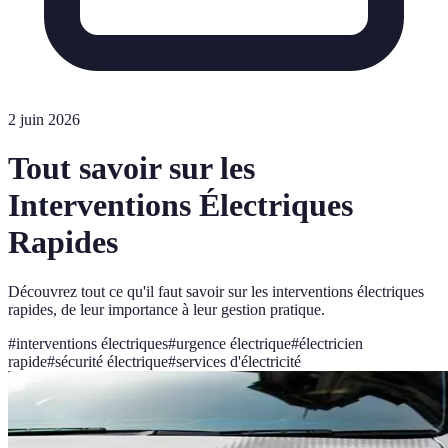
2 juin 2026
Tout savoir sur les
Interventions Électriques
Rapides
Découvrez tout ce qu'il faut savoir sur les interventions électriques
rapides, de leur importance à leur gestion pratique.
#
interventions électriques
#
urgence électrique
#
électricien
rapide
#
sécurité électrique
#
services d'électricité