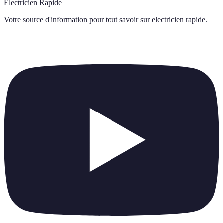
Électricien Rapide
Votre source d'information pour tout savoir sur
electricien rapide
.