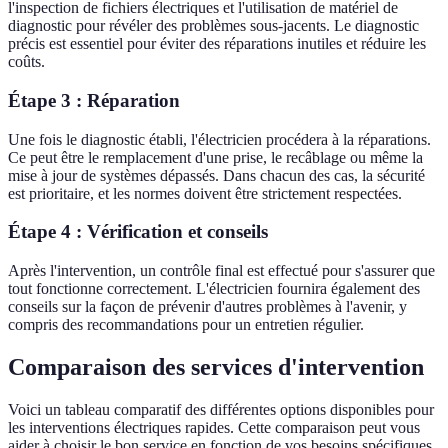
l'inspection de fichiers électriques et l'utilisation de matériel de
diagnostic pour révéler des problèmes sous-jacents. Le diagnostic
précis est essentiel pour éviter des réparations inutiles et réduire les
coûts.
Étape 3 : Réparation
Une fois le diagnostic établi, l'électricien procédera à la réparations.
Ce peut être le remplacement d'une prise, le recâblage ou même la
mise à jour de systèmes dépassés. Dans chacun des cas, la sécurité
est prioritaire, et les normes doivent être strictement respectées.
Étape 4 : Vérification et conseils
Après l'intervention, un contrôle final est effectué pour s'assurer que
tout fonctionne correctement. L'électricien fournira également des
conseils sur la façon de prévenir d'autres problèmes à l'avenir, y
compris des recommandations pour un entretien régulier.
Comparaison des services d'intervention
Voici un tableau comparatif des différentes options disponibles pour
les interventions électriques rapides. Cette comparaison peut vous
aider à choisir le bon service en fonction de vos besoins spécifiques.