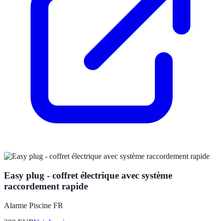
Easy plug - coffret électrique avec système
raccordement rapide
Alarme Piscine FR