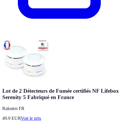
Lot de 2 Détecteurs de Fumée certifiés NF Lifebox
Serenity 5 Fabriqué en France
Rakuten FR
49.9
EUR
Voir le prix