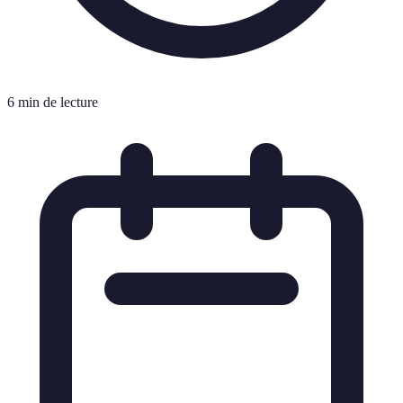
6 min de lecture