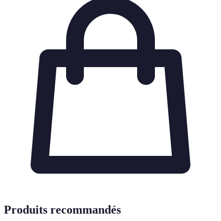
Produits recommandés