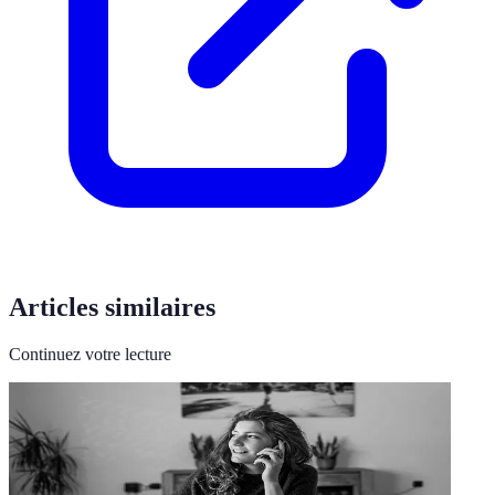
Articles similaires
Continuez votre lecture