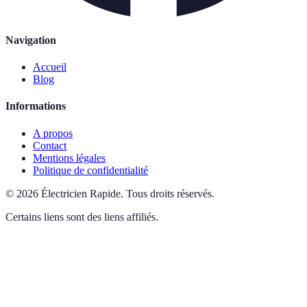
Navigation
Accueil
Blog
Informations
A propos
Contact
Mentions légales
Politique de confidentialité
©
2026
Électricien Rapide
.
Tous droits réservés.
Certains liens sont des liens affiliés.