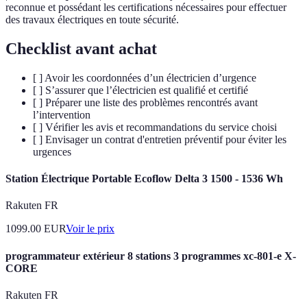
reconnue et possédant les certifications nécessaires pour effectuer
des travaux électriques en toute sécurité.
Checklist avant achat
[ ] Avoir les coordonnées d’un électricien d’urgence
[ ] S’assurer que l’électricien est qualifié et certifié
[ ] Préparer une liste des problèmes rencontrés avant
l’intervention
[ ] Vérifier les avis et recommandations du service choisi
[ ] Envisager un contrat d'entretien préventif pour éviter les
urgences
Station Électrique Portable Ecoflow Delta 3 1500 - 1536 Wh
Rakuten FR
1099.00
EUR
Voir le prix
programmateur extérieur 8 stations 3 programmes xc-801-e X-
CORE
Rakuten FR