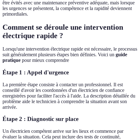
être évités avec une maintenance préventive adéquate, mais lorsque
les urgences se présentent, la compétence et la rapidité deviennent
primordiales.
Comment se déroule une intervention
électrique rapide ?
Lorsqu'une intervention électrique rapide est nécessaire, le processus
suit généralement plusieurs étapes bien définies. Voici un
guide
pratique
pour mieux comprendre
Étape 1 : Appel d'urgence
La première étape consiste à contacter un professionnel. Il est
conseillé d'avoir les coordonnées d'un électricien de confiance
enregistrées pour faciliter l'accès à l'aide. La description détaillée du
problème aide le technicien à comprendre la situation avant son
arrivée.
Étape 2 : Diagnostic sur place
Un électricien compétent arrive sur les lieux et commence par
évaluer la situation. Cela peut inclure des tests de continuité,