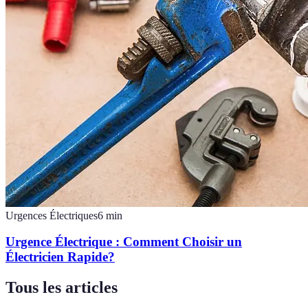
Urgences Électriques
6
min
Urgence Électrique : Comment Choisir un
Électricien Rapide?
Tous les articles