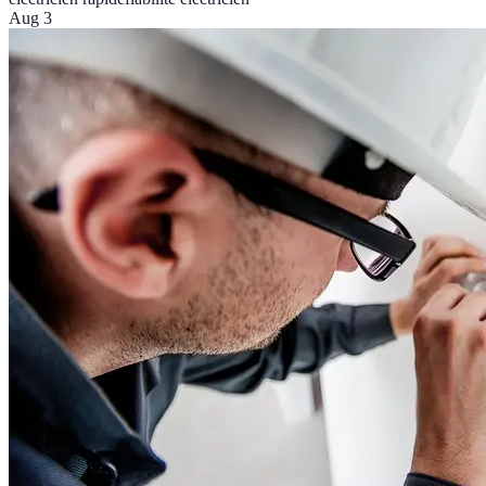
Aug 3