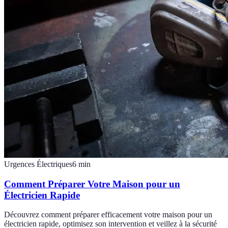
Urgences Électriques
6
min
Comment Préparer Votre Maison pour un
Électricien Rapide
Découvrez comment préparer efficacement votre maison pour un
électricien rapide, optimisez son intervention et veillez à la sécurité