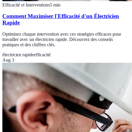
Efficacité et Interventions
5
min
Comment Maximiser l'Efficacité d'un Électricien
Rapide
Optimisez chaque intervention avec ces stratégies efficaces pour
travailler avec un électricien rapide. Découvrez des conseils
pratiques et des chiffres clés.
électricien rapide
efficacité
Aug 3