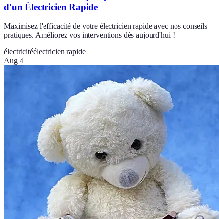
d'un Électricien Rapide
Maximisez l'efficacité de votre électricien rapide avec nos conseils
pratiques. Améliorez vos interventions dès aujourd'hui !
électricité
électricien rapide
Aug 4