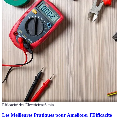
Efficacité des Électriciens
6
min
Les Meilleures Pratiques pour Améliorer l'Efficacité