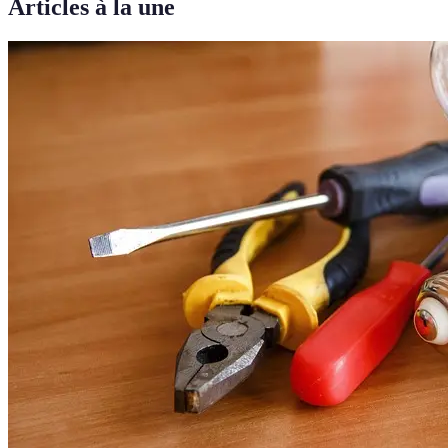
Articles à la une