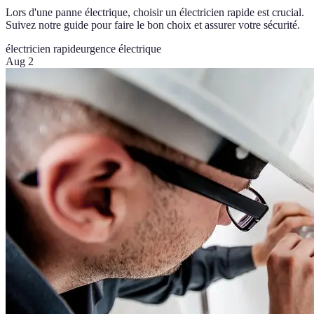
Lors d'une panne électrique, choisir un électricien rapide est crucial.
Suivez notre guide pour faire le bon choix et assurer votre sécurité.
électricien rapide
urgence électrique
Aug 2