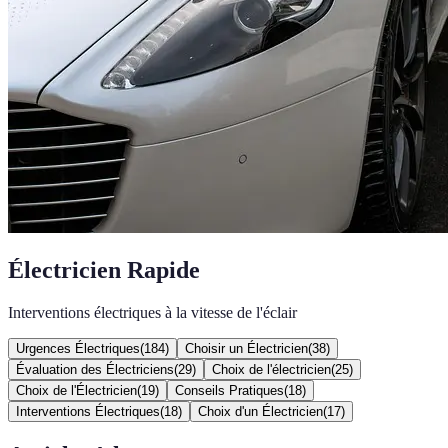
Électricien Rapide
Interventions électriques à la vitesse de l'éclair
Urgences Électriques
(
184
)
Choisir un Électricien
(
38
)
Évaluation des Électriciens
(
29
)
Choix de l'électricien
(
25
)
Choix de l'Électricien
(
19
)
Conseils Pratiques
(
18
)
Interventions Électriques
(
18
)
Choix d'un Électricien
(
17
)