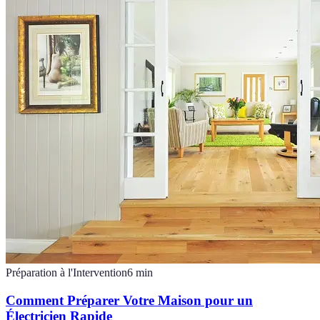
Préparation à l'Intervention
6
min
Comment Préparer Votre Maison pour un
Électricien Rapide