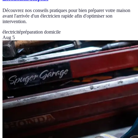
Découvrez nos conseils pratiques pour bien préparer votre maison
avant l'arrivée d'un électricien rapide afin d'optimiser son
intervention.
électricité
préparation domicile
Aug 5