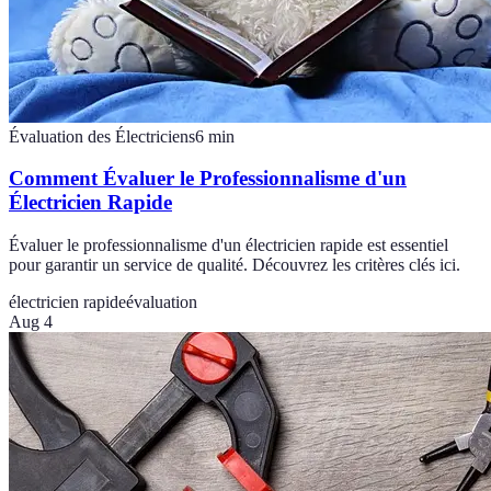
Évaluation des Électriciens
6
min
Comment Évaluer le Professionnalisme d'un
Électricien Rapide
Évaluer le professionnalisme d'un électricien rapide est essentiel
pour garantir un service de qualité. Découvrez les critères clés ici.
électricien rapide
évaluation
Aug 4