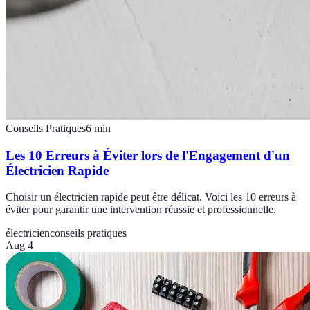
Conseils Pratiques
6
min
Les 10 Erreurs à Éviter lors de l'Engagement d'un
Électricien Rapide
Choisir un électricien rapide peut être délicat. Voici les 10 erreurs à
éviter pour garantir une intervention réussie et professionnelle.
électricien
conseils pratiques
Aug 4