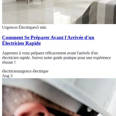
Urgences Électriques
5
min
Comment Se Préparer Avant l'Arrivée d'un
Électricien Rapide
Apprenez à vous préparer efficacement avant l'arrivée d'un
électricien rapide. Suivez notre guide pratique pour une expérience
réussie !
électricien
urgence électrique
Aug 3