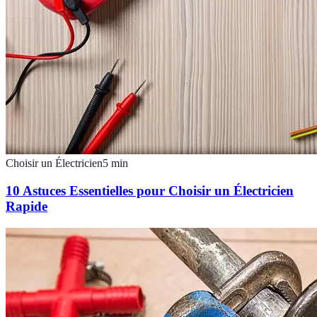
Choisir un Électricien
5
min
10 Astuces Essentielles pour Choisir un Électricien
Rapide