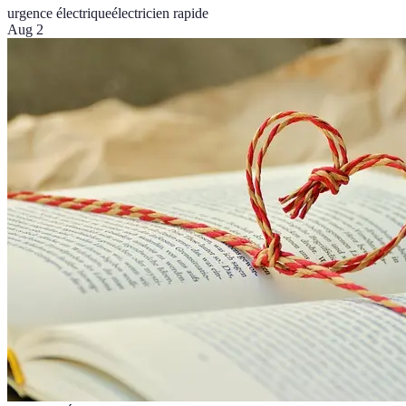
urgence électrique
électricien rapide
Aug 2