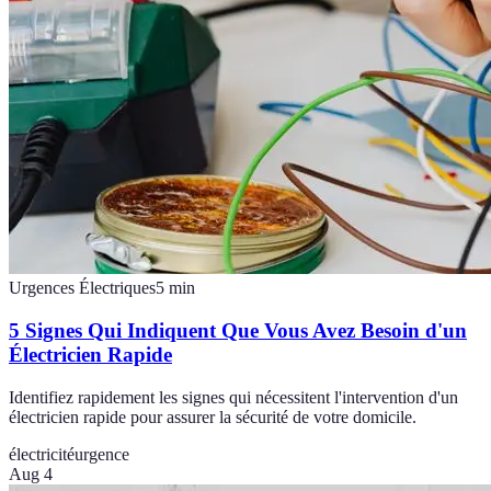
Urgences Électriques
5
min
5 Signes Qui Indiquent Que Vous Avez Besoin d'un
Électricien Rapide
Identifiez rapidement les signes qui nécessitent l'intervention d'un
électricien rapide pour assurer la sécurité de votre domicile.
électricité
urgence
Aug 4