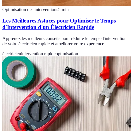
Optimisation des interventions
5
min
Les Meilleures Astuces pour Optimiser le Temps
d'Intervention d'un Électricien Rapide
Apprenez les meilleurs conseils pour réduire le temps d'intervention
de votre électricien rapide et améliorer votre expérience.
électricien
intervention rapide
optimisation