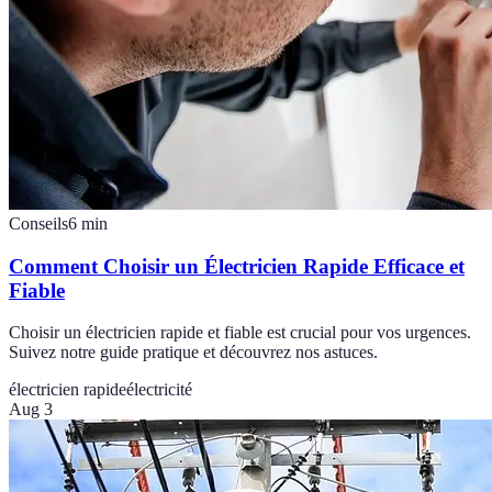
Conseils
6
min
Comment Choisir un Électricien Rapide Efficace et
Fiable
Choisir un électricien rapide et fiable est crucial pour vos urgences.
Suivez notre guide pratique et découvrez nos astuces.
électricien rapide
électricité
Aug 3