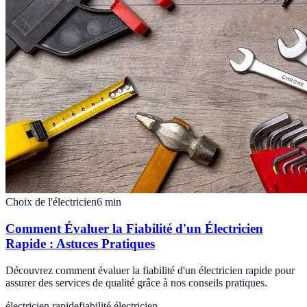
Choix de l'électricien
6
min
Comment Évaluer la Fiabilité d'un Électricien
Rapide : Astuces Pratiques
Découvrez comment évaluer la fiabilité d'un électricien rapide pour
assurer des services de qualité grâce à nos conseils pratiques.
électricien rapide
fiabilité électricien