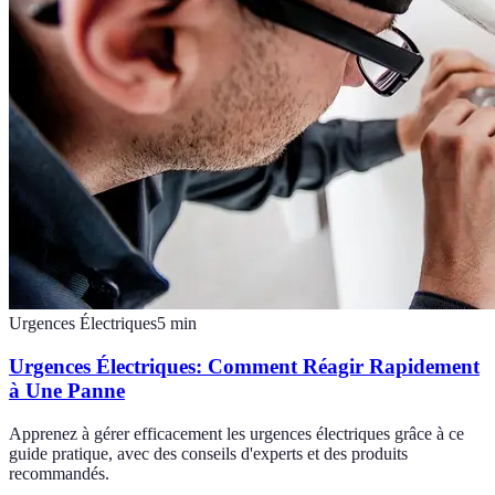
Urgences Électriques
5
min
Urgences Électriques: Comment Réagir Rapidement
à Une Panne
Apprenez à gérer efficacement les urgences électriques grâce à ce
guide pratique, avec des conseils d'experts et des produits
recommandés.