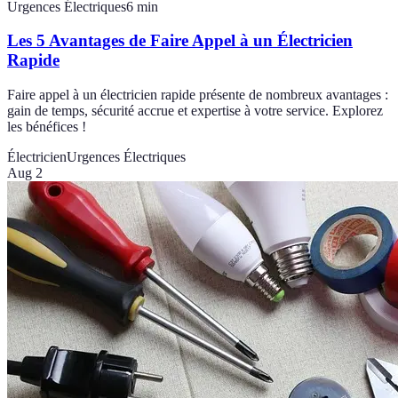
Urgences Électriques
6
min
Les 5 Avantages de Faire Appel à un Électricien
Rapide
Faire appel à un électricien rapide présente de nombreux avantages :
gain de temps, sécurité accrue et expertise à votre service. Explorez
les bénéfices !
Électricien
Urgences Électriques
Aug 2