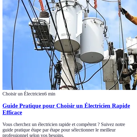
Choisir un Électricien
6
min
Guide Pratique pour Choisir un Électricien Rapide
Efficace
Vous cherchez un électricien rapide et compétent ? Suivez notre
guide pratique étape par étape pour sélectionner le meilleur
professionnel selon vos besoins.