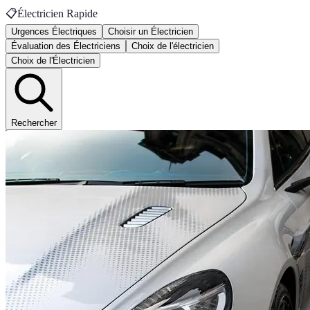
📋
Électricien Rapide
Urgences Électriques
Choisir un Électricien
Évaluation des Électriciens
Choix de l'électricien
Choix de l'Électricien
Rechercher