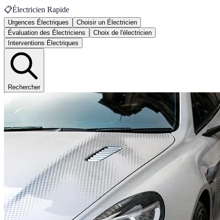
📋
Électricien Rapide
Urgences Électriques
Choisir un Électricien
Évaluation des Électriciens
Choix de l'électricien
Interventions Électriques
Rechercher