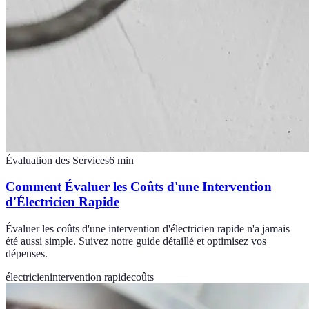
Évaluation des Services
6
min
Comment Évaluer les Coûts d'une Intervention
d'Électricien Rapide
Évaluer les coûts d'une intervention d'électricien rapide n'a jamais
été aussi simple. Suivez notre guide détaillé et optimisez vos
dépenses.
électricien
intervention rapide
coûts