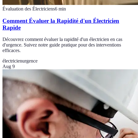
Évaluation des Électriciens
6
min
Comment Évaluer la Rapidité d'un Électricien
Rapide
Découvrez comment évaluer la rapidité d'un électricien en cas
d'urgence. Suivez notre guide pratique pour des interventions
efficaces.
électricien
urgence
Aug 9