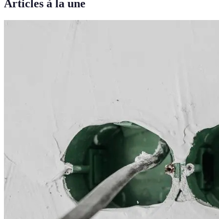
Articles à la une