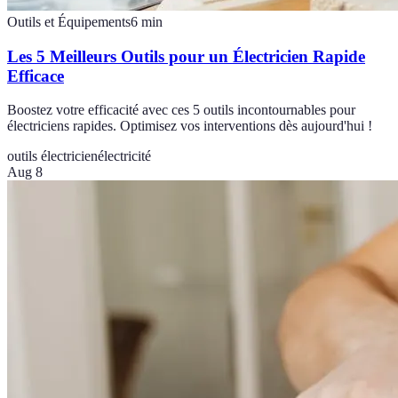
Outils et Équipements
6
min
Les 5 Meilleurs Outils pour un Électricien Rapide
Efficace
Boostez votre efficacité avec ces 5 outils incontournables pour
électriciens rapides. Optimisez vos interventions dès aujourd'hui !
outils électricien
électricité
Aug 8