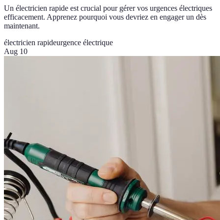
Un électricien rapide est crucial pour gérer vos urgences électriques
efficacement. Apprenez pourquoi vous devriez en engager un dès
maintenant.
électricien rapide
urgence électrique
Aug 10