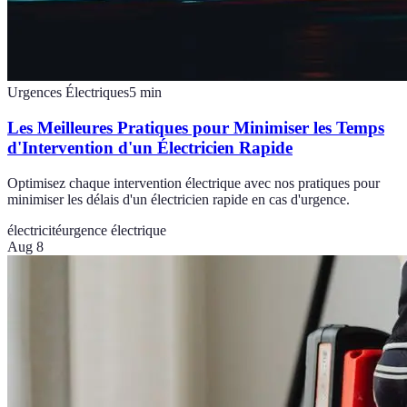
Urgences Électriques
5
min
Les Meilleures Pratiques pour Minimiser les Temps
d'Intervention d'un Électricien Rapide
Optimisez chaque intervention électrique avec nos pratiques pour
minimiser les délais d'un électricien rapide en cas d'urgence.
électricité
urgence électrique
Aug 8