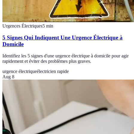
Urgences Électriques
5
min
5 Signes Qui Indiquent Une Urgence Électrique à
Domicile
Identifiez les 5 signes d'une urgence électrique à domicile pour agir
rapidement et éviter des problèmes plus graves.
urgence électrique
électricien rapide
Aug 8