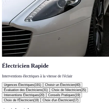
Électricien Rapide
Interventions électriques à la vitesse de l'éclair
Urgences Électriques
(
191
)
Choisir un Électricien
(
40
)
Évaluation des Électriciens
(
31
)
Choix de l'électricien
(
25
)
Interventions Électriques
(
20
)
Conseils Pratiques
(
19
)
Choix de l'Électricien
(
19
)
Choix d'un Électricien
(
17
)