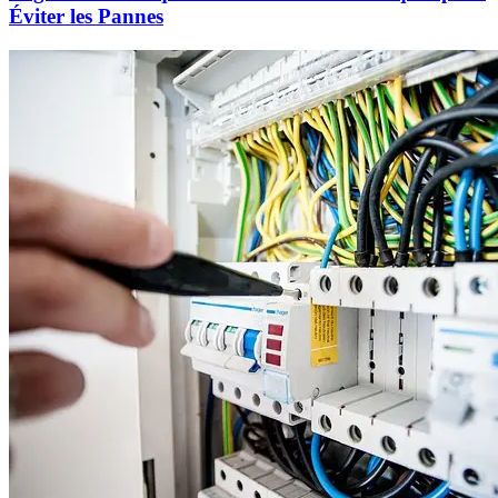
Éviter les Pannes