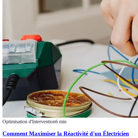
Optimisation d'Intervention
6
min
Comment Maximiser la Réactivité d'un Électricien