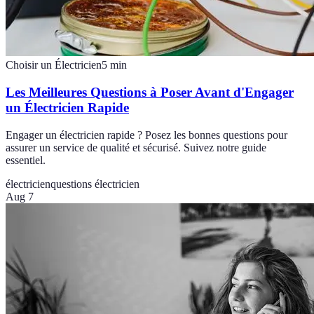
Choisir un Électricien
5
min
Les Meilleures Questions à Poser Avant d'Engager
un Électricien Rapide
Engager un électricien rapide ? Posez les bonnes questions pour
assurer un service de qualité et sécurisé. Suivez notre guide
essentiel.
électricien
questions électricien
Aug 7