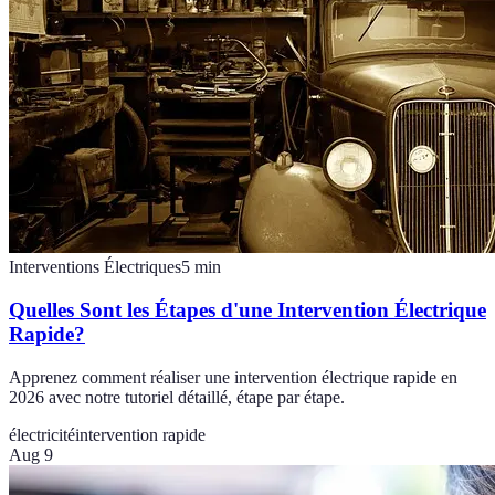
Interventions Électriques
5
min
Quelles Sont les Étapes d'une Intervention Électrique
Rapide?
Apprenez comment réaliser une intervention électrique rapide en
2026 avec notre tutoriel détaillé, étape par étape.
électricité
intervention rapide
Aug 9