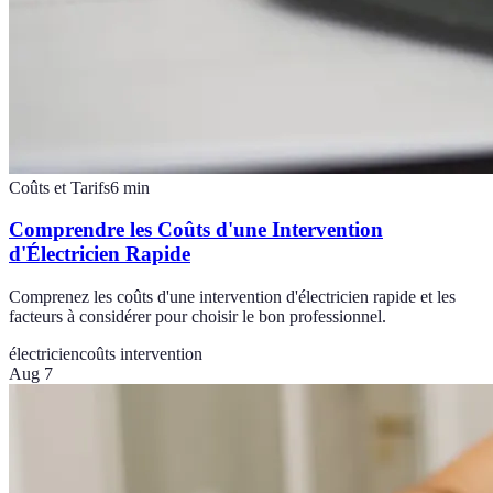
Coûts et Tarifs
6
min
Comprendre les Coûts d'une Intervention
d'Électricien Rapide
Comprenez les coûts d'une intervention d'électricien rapide et les
facteurs à considérer pour choisir le bon professionnel.
électricien
coûts intervention
Aug 7