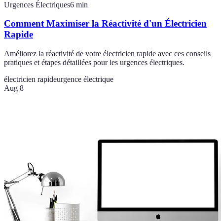
Urgences Électriques
6
min
Comment Maximiser la Réactivité d'un Électricien
Rapide
Améliorez la réactivité de votre électricien rapide avec ces conseils
pratiques et étapes détaillées pour les urgences électriques.
électricien rapide
urgence électrique
Aug 8