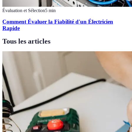
Évaluation et Sélection
5
min
Comment Évaluer la Fiabilité d'un Électricien
Rapide
Tous les articles