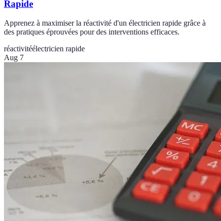
Rapide
Apprenez à maximiser la réactivité d'un électricien rapide grâce à
des pratiques éprouvées pour des interventions efficaces.
réactivité
électricien rapide
Aug 7