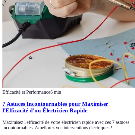
Efficacité et Performance
6
min
7 Astuces Incontournables pour Maximiser
l'Efficacité d'un Électricien Rapide
Maximisez l'efficacité de votre électricien rapide avec ces 7 astuces
incontournables. Améliorez vos interventions électriques !