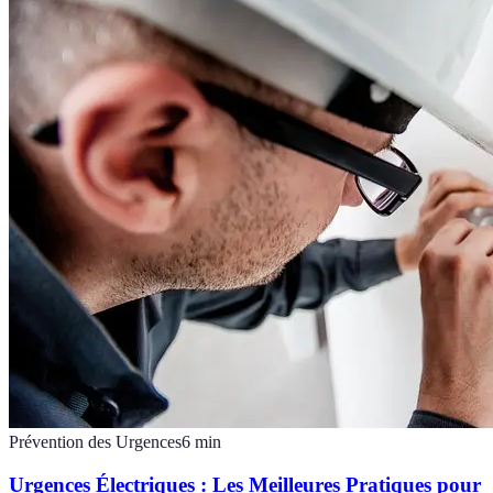
Prévention des Urgences
6
min
Urgences Électriques : Les Meilleures Pratiques pour