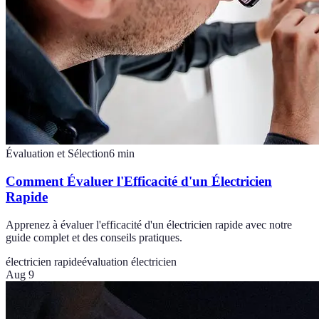
Évaluation et Sélection
6
min
Comment Évaluer l'Efficacité d'un Électricien
Rapide
Apprenez à évaluer l'efficacité d'un électricien rapide avec notre
guide complet et des conseils pratiques.
électricien rapide
évaluation électricien
Aug 9