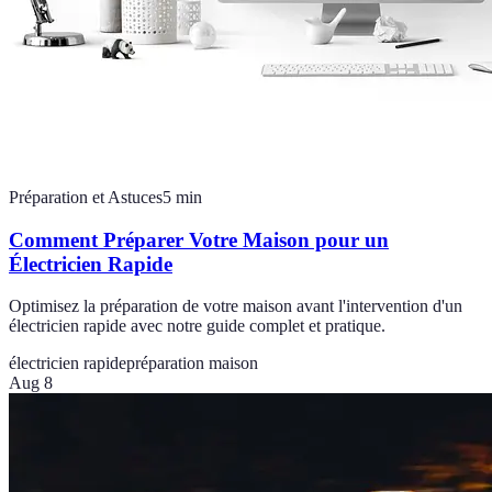
Préparation et Astuces
5
min
Comment Préparer Votre Maison pour un
Électricien Rapide
Optimisez la préparation de votre maison avant l'intervention d'un
électricien rapide avec notre guide complet et pratique.
électricien rapide
préparation maison
Aug 8