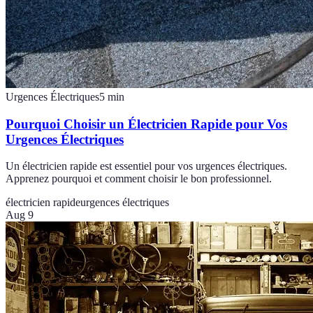
Urgences Électriques
5
min
Pourquoi Choisir un Électricien Rapide pour Vos
Urgences Électriques
Un électricien rapide est essentiel pour vos urgences électriques.
Apprenez pourquoi et comment choisir le bon professionnel.
électricien rapide
urgences électriques
Aug 9