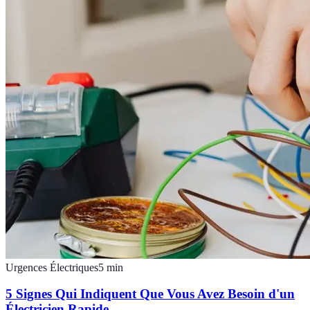
Urgences Électriques
5
min
5 Signes Qui Indiquent Que Vous Avez Besoin d'un
Électricien Rapide