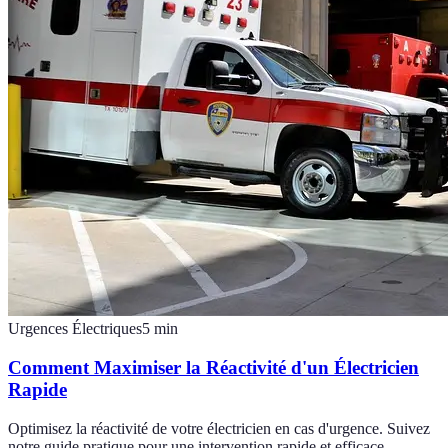
Urgences Électriques
5
min
Comment Maximiser la Réactivité d'un Électricien
Rapide
Optimisez la réactivité de votre électricien en cas d'urgence. Suivez
notre guide pratique pour une intervention rapide et efficace.