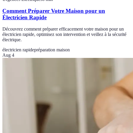
Comment Préparer Votre Maison pour un
Électricien Rapide
Découvrez comment préparer efficacement votre maison pour un
électricien rapide, optimisez son intervention et veillez à la sécurité
électrique.
électricien rapide
préparation maison
Aug 4