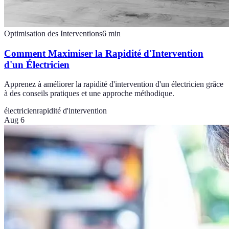
Optimisation des Interventions
6
min
Comment Maximiser la Rapidité d'Intervention
d'un Électricien
Apprenez à améliorer la rapidité d'intervention d'un électricien grâce
à des conseils pratiques et une approche méthodique.
électricien
rapidité d'intervention
Aug 6