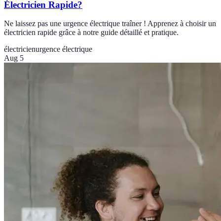
Électricien Rapide?
Ne laissez pas une urgence électrique traîner ! Apprenez à choisir un
électricien rapide grâce à notre guide détaillé et pratique.
électricien
urgence électrique
Aug 5