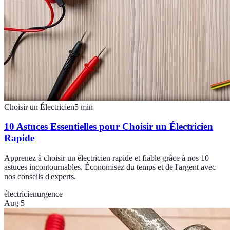
Choisir un Électricien
5
min
10 Astuces Essentielles pour Choisir un Électricien
Rapide
Apprenez à choisir un électricien rapide et fiable grâce à nos 10
astuces incontournables. Économisez du temps et de l'argent avec
nos conseils d'experts.
électricien
urgence
Aug 5