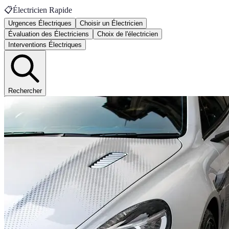
📋
Électricien Rapide
Urgences Électriques
Choisir un Électricien
Évaluation des Électriciens
Choix de l'électricien
Interventions Électriques
Rechercher