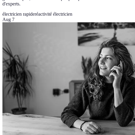
d'experts.
électricien rapide
réactivité électricien
Aug 7