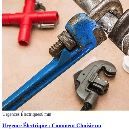
Urgences Électriques
6
min
Urgence Électrique : Comment Choisir un