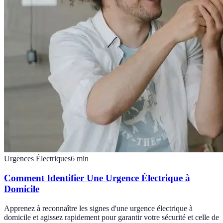
Urgences Électriques
6
min
Comment Identifier Une Urgence Électrique à
Domicile
Apprenez à reconnaître les signes d'une urgence électrique à
domicile et agissez rapidement pour garantir votre sécurité et celle de