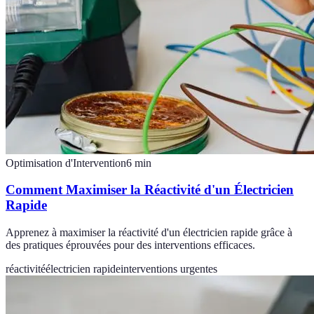
Optimisation d'Intervention
6
min
Comment Maximiser la Réactivité d'un Électricien
Rapide
Apprenez à maximiser la réactivité d'un électricien rapide grâce à
des pratiques éprouvées pour des interventions efficaces.
réactivité
électricien rapide
interventions urgentes