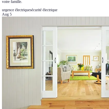
votre famille.
urgence électrique
sécurité électrique
Aug 5