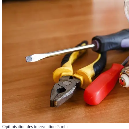
Optimisation des interventions
5
min