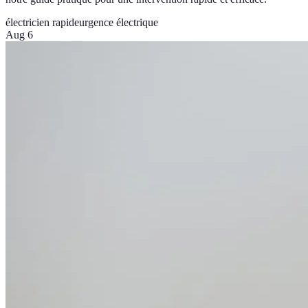
électricien rapide
urgence électrique
Aug 6