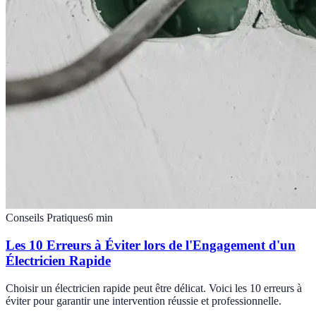
Conseils Pratiques
6
min
Les 10 Erreurs à Éviter lors de l'Engagement d'un
Électricien Rapide
Choisir un électricien rapide peut être délicat. Voici les 10 erreurs à
éviter pour garantir une intervention réussie et professionnelle.