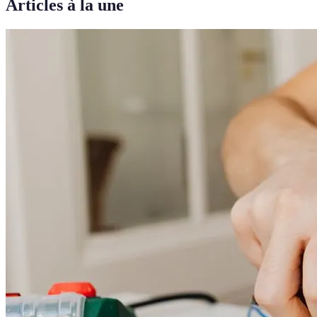
Articles à la une