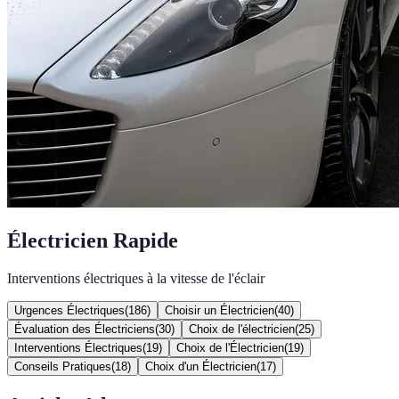
Électricien Rapide
Interventions électriques à la vitesse de l'éclair
Urgences Électriques
(
186
)
Choisir un Électricien
(
40
)
Évaluation des Électriciens
(
30
)
Choix de l'électricien
(
25
)
Interventions Électriques
(
19
)
Choix de l'Électricien
(
19
)
Conseils Pratiques
(
18
)
Choix d'un Électricien
(
17
)