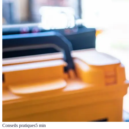
Conseils pratiques
5
min