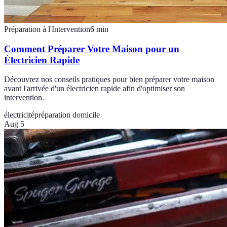
Préparation à l'Intervention
6
min
Comment Préparer Votre Maison pour un
Électricien Rapide
Découvrez nos conseils pratiques pour bien préparer votre maison
avant l'arrivée d'un électricien rapide afin d'optimiser son
intervention.
électricité
préparation domicile
Aug 5