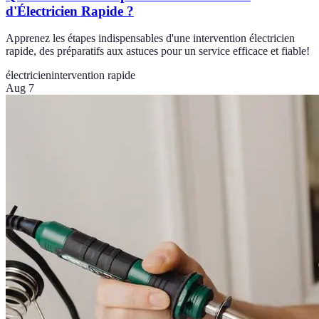
d'Électricien Rapide ?
Apprenez les étapes indispensables d'une intervention électricien
rapide, des préparatifs aux astuces pour un service efficace et fiable!
électricien
intervention rapide
Aug 7