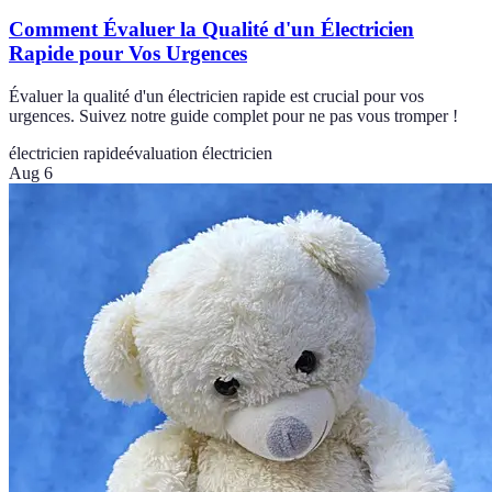
Comment Évaluer la Qualité d'un Électricien
Rapide pour Vos Urgences
Évaluer la qualité d'un électricien rapide est crucial pour vos
urgences. Suivez notre guide complet pour ne pas vous tromper !
électricien rapide
évaluation électricien
Aug 6