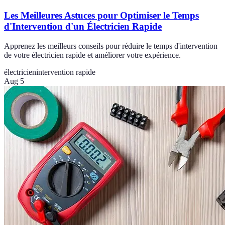
Les Meilleures Astuces pour Optimiser le Temps
d'Intervention d'un Électricien Rapide
Apprenez les meilleurs conseils pour réduire le temps d'intervention
de votre électricien rapide et améliorer votre expérience.
électricien
intervention rapide
Aug 5