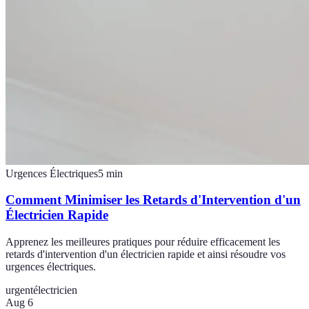
Urgences Électriques
5
min
Comment Minimiser les Retards d'Intervention d'un
Électricien Rapide
Apprenez les meilleures pratiques pour réduire efficacement les
retards d'intervention d'un électricien rapide et ainsi résoudre vos
urgences électriques.
urgent
électricien
Aug 6