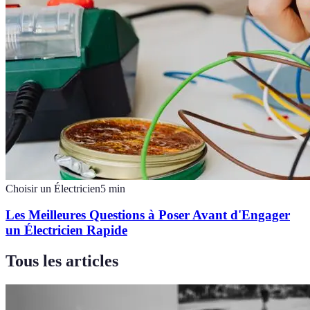
Choisir un Électricien
5
min
Les Meilleures Questions à Poser Avant d'Engager
un Électricien Rapide
Tous les articles