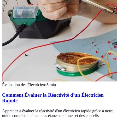
Évaluation des Électriciens
5
min
Comment Évaluer la Réactivité d'un Électricien
Rapide
Apprenez à évaluer la réactivité d'un électricien rapide grâce à notre
guide complet, incluant des étapes pratiques et des conseils