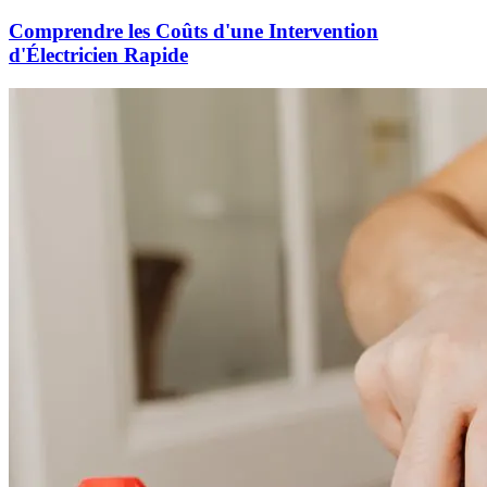
Comprendre les Coûts d'une Intervention
d'Électricien Rapide