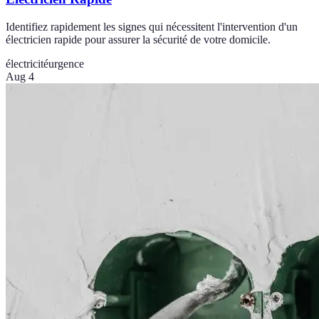
Identifiez rapidement les signes qui nécessitent l'intervention d'un
électricien rapide pour assurer la sécurité de votre domicile.
électricité
urgence
Aug 4