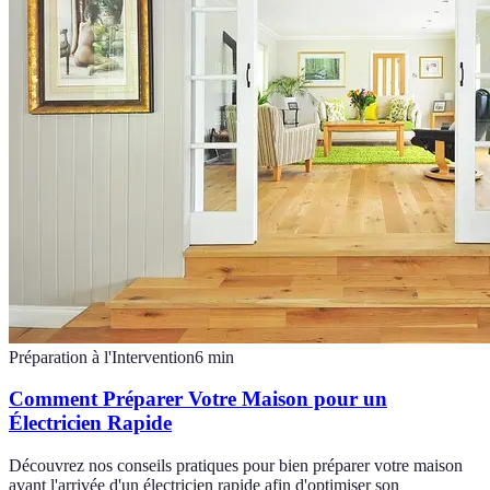
Préparation à l'Intervention
6
min
Comment Préparer Votre Maison pour un
Électricien Rapide
Découvrez nos conseils pratiques pour bien préparer votre maison
avant l'arrivée d'un électricien rapide afin d'optimiser son