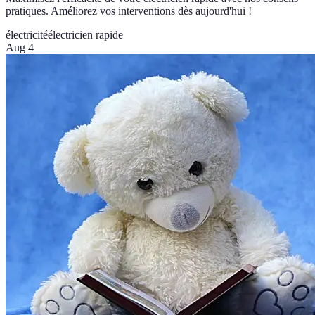
pratiques. Améliorez vos interventions dès aujourd'hui !
électricité
électricien rapide
Aug 4