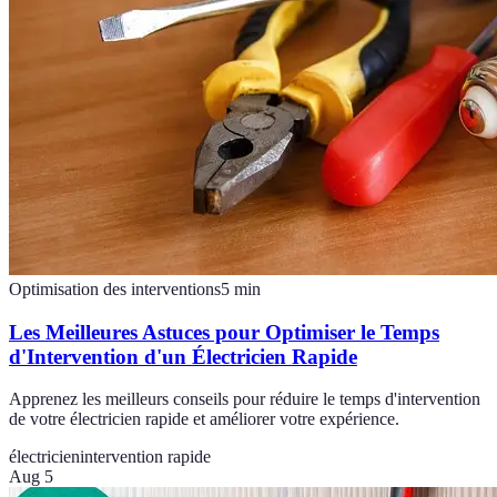
Optimisation des interventions
5
min
Les Meilleures Astuces pour Optimiser le Temps
d'Intervention d'un Électricien Rapide
Apprenez les meilleurs conseils pour réduire le temps d'intervention
de votre électricien rapide et améliorer votre expérience.
électricien
intervention rapide
Aug 5