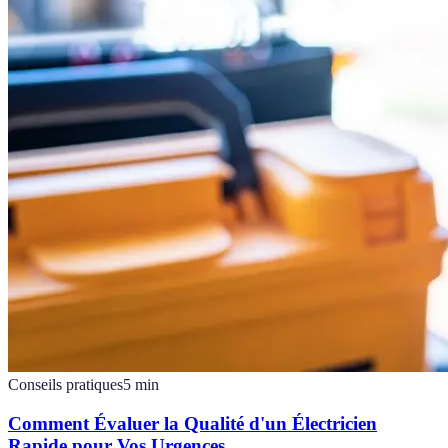
Conseils pratiques
5
min
Comment Évaluer la Qualité d'un Électricien
Rapide pour Vos Urgences