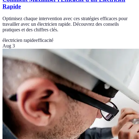
Rapide
Optimisez chaque intervention avec ces stratégies efficaces pour
travailler avec un électricien rapide. Découvrez des conseils
pratiques et des chiffres clés.
électricien rapide
efficacité
Aug 3