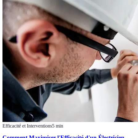
Efficacité et Interventions
5
min
Comment Maximiser l'Efficacité d'un Électricien