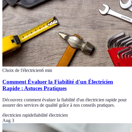
Choix de l'électricien
6
min
Comment Évaluer la Fiabilité d'un Électricien
Rapide : Astuces Pratiques
Découvrez comment évaluer la fiabilité d'un électricien rapide pour
assurer des services de qualité grâce à nos conseils pratiques.
électricien rapide
fiabilité électricien
Aug 3