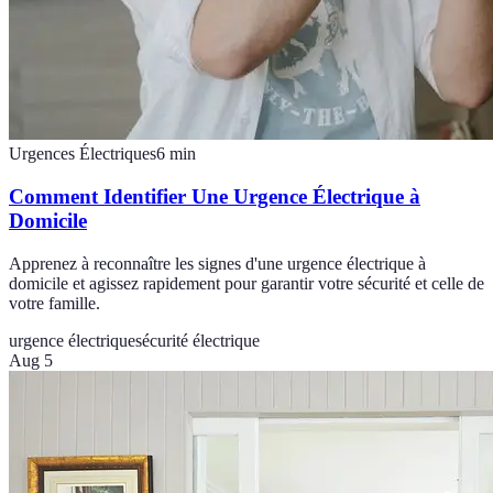
Urgences Électriques
6
min
Comment Identifier Une Urgence Électrique à
Domicile
Apprenez à reconnaître les signes d'une urgence électrique à
domicile et agissez rapidement pour garantir votre sécurité et celle de
votre famille.
urgence électrique
sécurité électrique
Aug 5