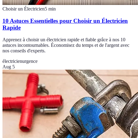
Choisir un Électricien
5
min
10 Astuces Essentielles pour Choisir un Électricien
Rapide
Apprenez à choisir un électricien rapide et fiable grâce à nos 10
astuces incontournables. Économisez du temps et de l'argent avec
nos conseils d'experts.
électricien
urgence
Aug 5