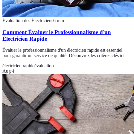
Évaluation des Électriciens
6
min
Comment Évaluer le Professionnalisme d'un
Électricien Rapide
Évaluer le professionnalisme d'un électricien rapide est essentiel
pour garantir un service de qualité. Découvrez les critères clés ici.
électricien rapide
évaluation
Aug 4