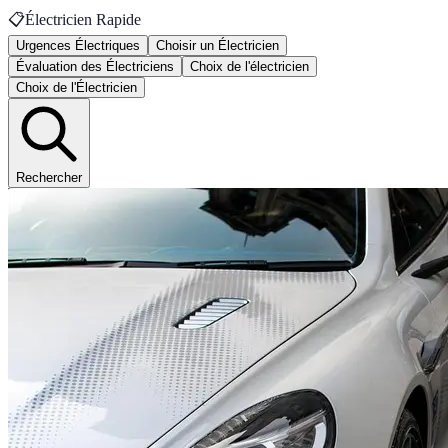
📋
Électricien Rapide
Urgences Électriques
Choisir un Électricien
Évaluation des Électriciens
Choix de l'électricien
Choix de l'Électricien
Rechercher