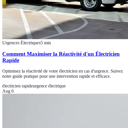
Urgences Électriques
5
min
Comment Maximiser la Réactivité d'un Électricien
Rapide
Optimisez la réactivité de votre électricien en cas d'urgence. Suivez
notre guide pratique pour une intervention rapide et efficace.
électricien rapide
urgence électrique
Aug 6