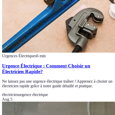
Urgences Électriques
6
min
Urgence Électrique : Comment Choisir un
Électricien Rapide?
Ne laissez pas une urgence électrique traîner ! Apprenez à choisir un
électricien rapide grâce à notre guide détaillé et pratique.
électricien
urgence électrique
Aug 5