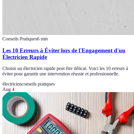
Conseils Pratiques
6
min
Les 10 Erreurs à Éviter lors de l'Engagement d'un
Électricien Rapide
Choisir un électricien rapide peut être délicat. Voici les 10 erreurs à
éviter pour garantir une intervention réussie et professionnelle.
électricien
conseils pratiques
Aug 4