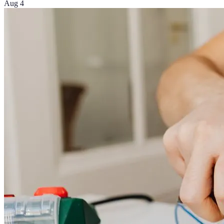
Aug 4