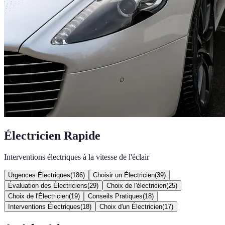
Électricien Rapide
Interventions électriques à la vitesse de l'éclair
Urgences Électriques
(
186
)
Choisir un Électricien
(
39
)
Évaluation des Électriciens
(
29
)
Choix de l'électricien
(
25
)
Choix de l'Électricien
(
19
)
Conseils Pratiques
(
18
)
Interventions Électriques
(
18
)
Choix d'un Électricien
(
17
)