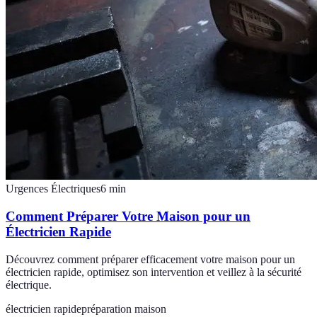
Urgences Électriques
6
min
Comment Préparer Votre Maison pour un
Électricien Rapide
Découvrez comment préparer efficacement votre maison pour un
électricien rapide, optimisez son intervention et veillez à la sécurité
électrique.
électricien rapide
préparation maison