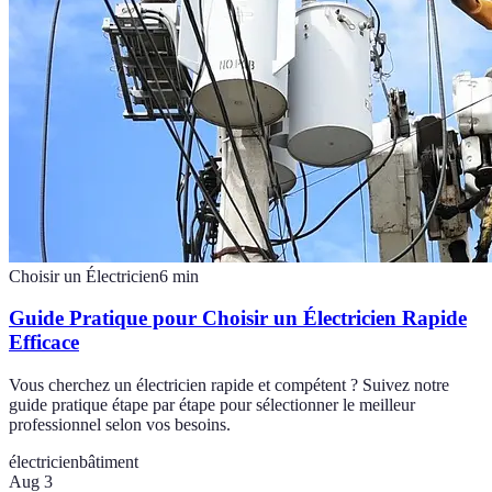
Choisir un Électricien
6
min
Guide Pratique pour Choisir un Électricien Rapide
Efficace
Vous cherchez un électricien rapide et compétent ? Suivez notre
guide pratique étape par étape pour sélectionner le meilleur
professionnel selon vos besoins.
électricien
bâtiment
Aug 3