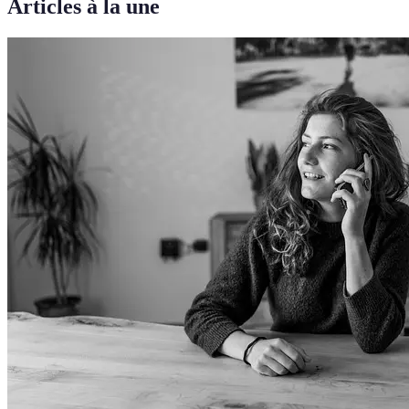
Articles à la une